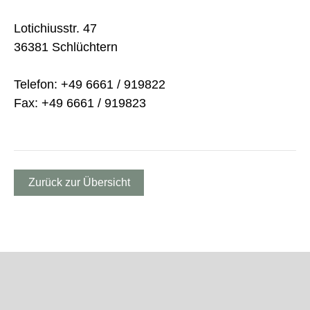
Lotichiusstr. 47
36381 Schlüchtern
Telefon: +49 6661 / 919822
Fax: +49 6661 / 919823
Zurück zur Übersicht