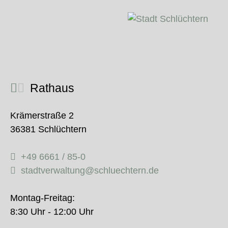
Rathaus
Krämerstraße 2
36381 Schlüchtern
+49 6661 / 85-0
stadtverwaltung@schluechtern.de
Montag-Freitag:
8:30 Uhr - 12:00 Uhr