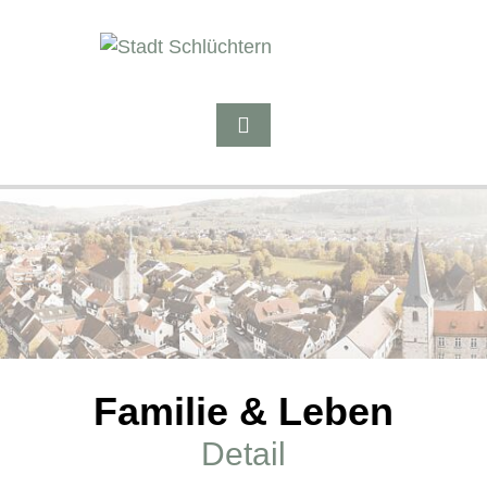
Familie & Leben
Detail