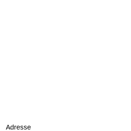
Adresse