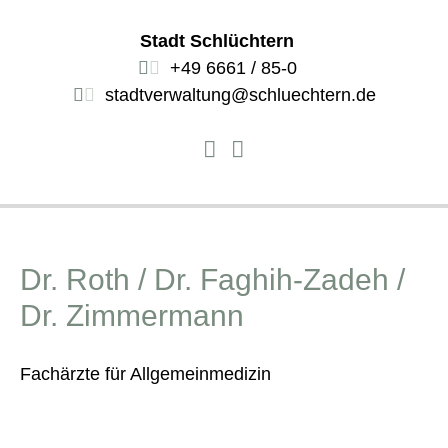
Stadt Schlüchtern
+49 6661 / 85-0
stadtverwaltung@schluechtern.de
Dr. Roth / Dr. Faghih-Zadeh /
Dr. Zimmermann
Fachärzte für Allgemeinmedizin