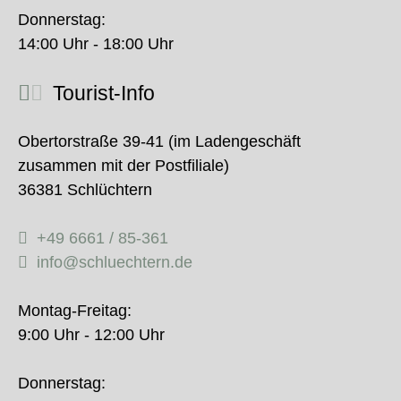
Donnerstag:
14:00 Uhr - 18:00 Uhr
Tourist-Info
Obertorstraße 39-41 (im Ladengeschäft
zusammen mit der Postfiliale)
36381 Schlüchtern
+49 6661 / 85-361
info@schluechtern.de
Montag-Freitag:
9:00 Uhr - 12:00 Uhr
Donnerstag: