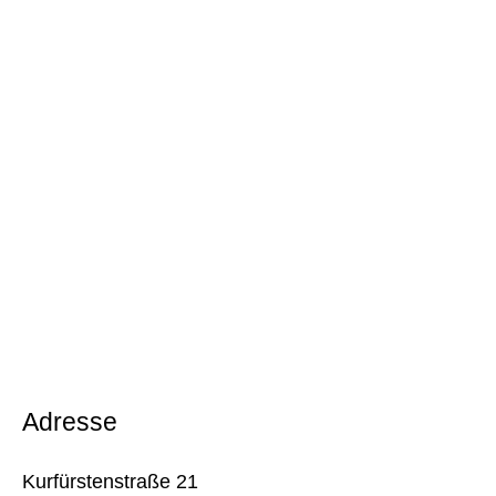
Adresse
Kurfürstenstraße 21