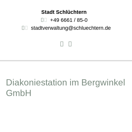
Stadt Schlüchtern
+49 6661 / 85-0
stadtverwaltung@schluechtern.de
Diakoniestation im Bergwinkel
GmbH