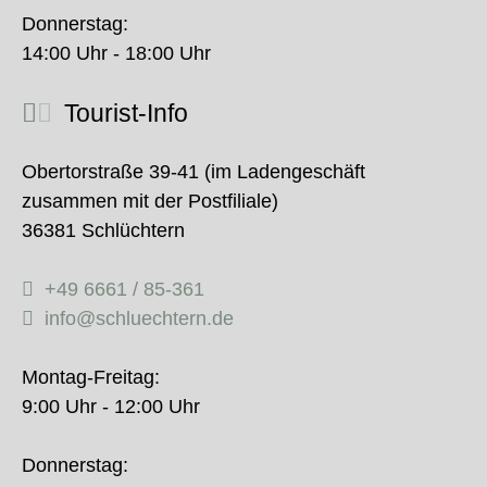
Donnerstag:
14:00 Uhr - 18:00 Uhr
Tourist-Info
Obertorstraße 39-41 (im Ladengeschäft
zusammen mit der Postfiliale)
36381 Schlüchtern
+49 6661 / 85-361
info@schluechtern.de
Montag-Freitag:
9:00 Uhr - 12:00 Uhr
Donnerstag: