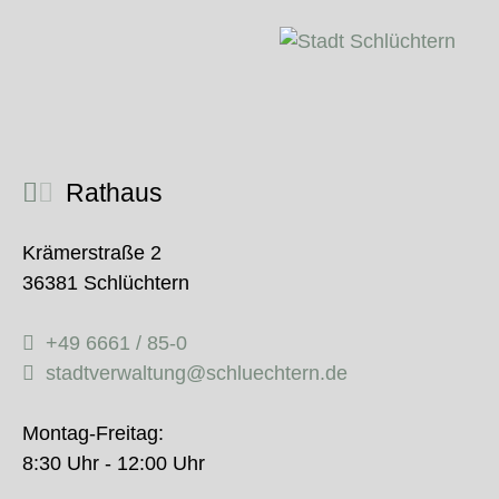
Rathaus
Krämerstraße 2
36381 Schlüchtern
+49 6661 / 85-0
stadtverwaltung@schluechtern.de
Montag-Freitag:
8:30 Uhr - 12:00 Uhr