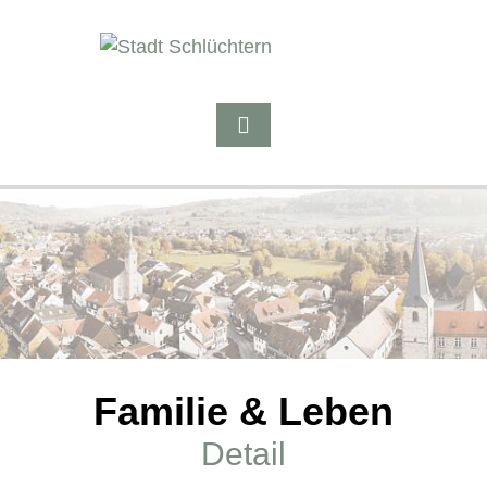
Familie & Leben
Detail