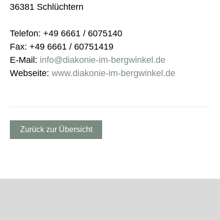
36381 Schlüchtern
Telefon: +49 6661 / 6075140
Fax: +49 6661 / 60751419
E-Mail:
info@diakonie-im-bergwinkel.de
Webseite:
www.diakonie-im-bergwinkel.de
Zurück zur Übersicht