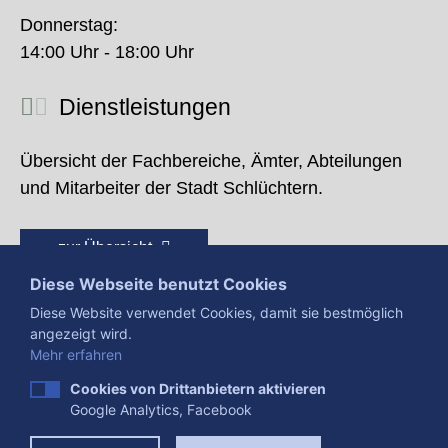
Donnerstag:
14:00 Uhr - 18:00 Uhr
Dienstleistungen
Übersicht der Fachbereiche, Ämter, Abteilungen
und Mitarbeiter der Stadt Schlüchtern.
zur Übersicht
Diese Webseite benutzt Cookies
Diese Website verwendet Cookies, damit sie bestmöglich
angezeigt wird.
Mehr erfahren
Cookies von Drittanbietern aktivieren
Google Analytics, Facebook
Presse
Impressum
Datenschutzerklärung