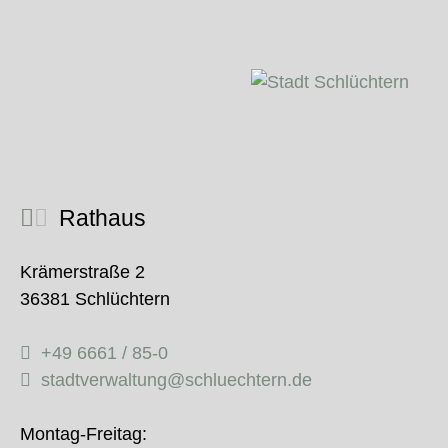
Rathaus
Krämerstraße 2
36381 Schlüchtern
+49 6661 / 85-0
stadtverwaltung@schluechtern.de
Montag-Freitag: