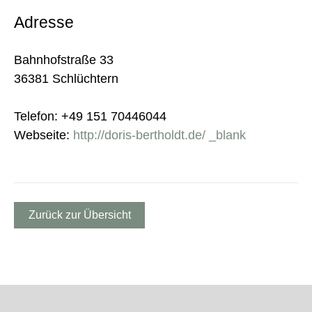
Adresse
Bahnhofstraße 33
36381 Schlüchtern
Telefon: +49 151 70446044
Webseite:
http://doris-bertholdt.de/ _blank
Zurück zur Übersicht