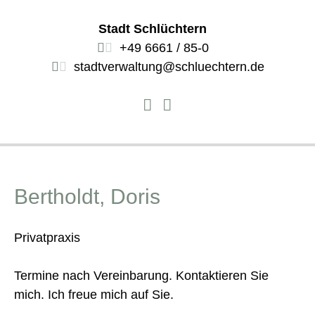
Stadt Schlüchtern
+49 6661 / 85-0
stadtverwaltung@schluechtern.de
Bertholdt, Doris
Privatpraxis
Termine nach Vereinbarung. Kontaktieren Sie
mich. Ich freue mich auf Sie.