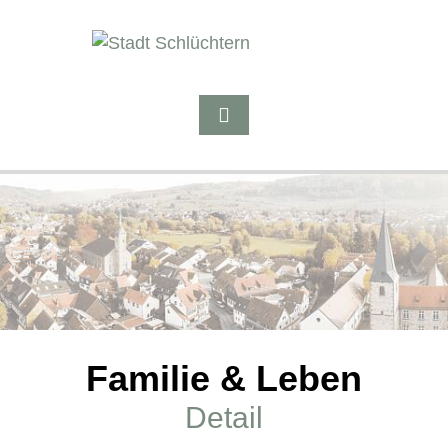
Familie & Leben
Detail