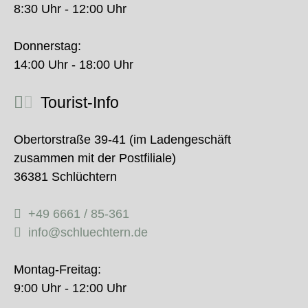
8:30 Uhr - 12:00 Uhr
Donnerstag:
14:00 Uhr - 18:00 Uhr
Tourist-Info
Obertorstraße 39-41 (im Ladengeschäft
zusammen mit der Postfiliale)
36381 Schlüchtern
+49 6661 / 85-361
info@schluechtern.de
Montag-Freitag:
9:00 Uhr - 12:00 Uhr