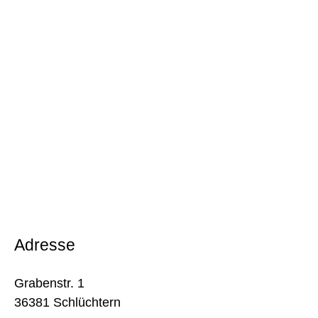
Adresse
Grabenstr. 1
36381 Schlüchtern