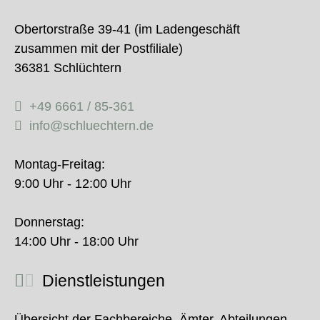
Obertorstraße 39-41 (im Ladengeschäft
zusammen mit der Postfiliale)
36381 Schlüchtern
+49 6661 / 85-361
info@schluechtern.de
Montag-Freitag:
9:00 Uhr - 12:00 Uhr
Donnerstag:
14:00 Uhr - 18:00 Uhr
Dienstleistungen
Übersicht der Fachbereiche, Ämter, Abteilungen