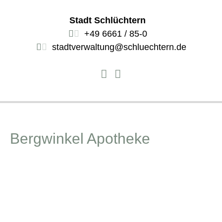
Stadt Schlüchtern
+49 6661 / 85-0
stadtverwaltung@schluechtern.de
Bergwinkel Apotheke