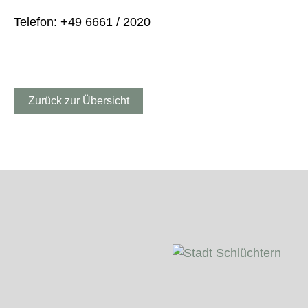
Telefon: +49 6661 / 2020
Zurück zur Übersicht