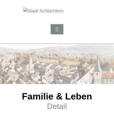
Familie & Leben
Detail