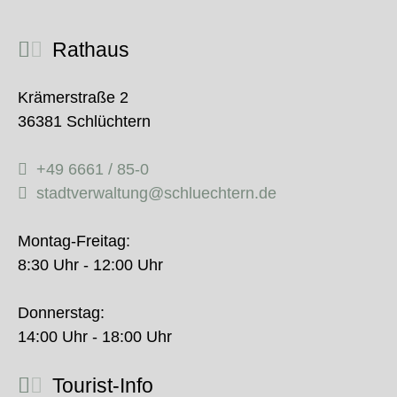
Rathaus
Krämerstraße 2
36381 Schlüchtern
+49 6661 / 85-0
stadtverwaltung@schluechtern.de
Montag-Freitag:
8:30 Uhr - 12:00 Uhr
Donnerstag:
14:00 Uhr - 18:00 Uhr
Tourist-Info