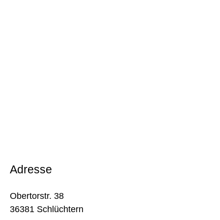
Adresse
Obertorstr. 38
36381 Schlüchtern