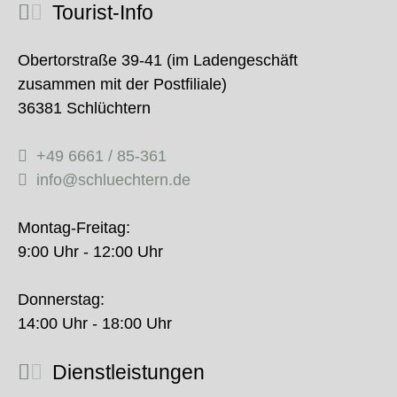
Tourist-Info
Obertorstraße 39-41 (im Ladengeschäft
zusammen mit der Postfiliale)
36381 Schlüchtern
+49 6661 / 85-361
info@schluechtern.de
Montag-Freitag:
9:00 Uhr - 12:00 Uhr
Donnerstag:
14:00 Uhr - 18:00 Uhr
Dienstleistungen