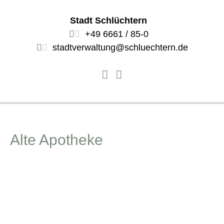
Stadt Schlüchtern
+49 6661 / 85-0
stadtverwaltung@schluechtern.de
Alte Apotheke