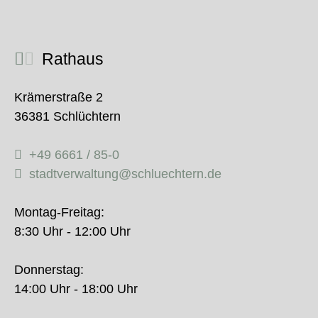
Rathaus
Krämerstraße 2
36381 Schlüchtern
+49 6661 / 85-0
stadtverwaltung@schluechtern.de
Montag-Freitag:
8:30 Uhr - 12:00 Uhr
Donnerstag:
14:00 Uhr - 18:00 Uhr