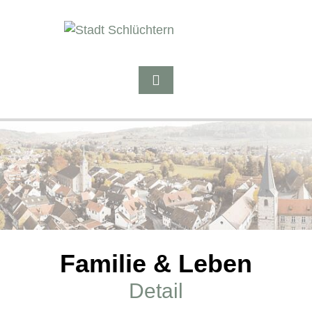
Familie & Leben
Detail