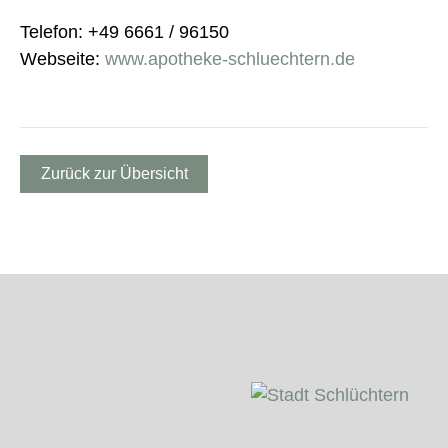
Telefon: +49 6661 / 96150
Webseite:
www.apotheke-schluechtern.de
Zurück zur Übersicht