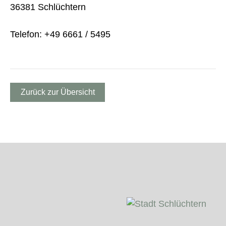
36381 Schlüchtern
Telefon: +49 6661 / 5495
Zurück zur Übersicht