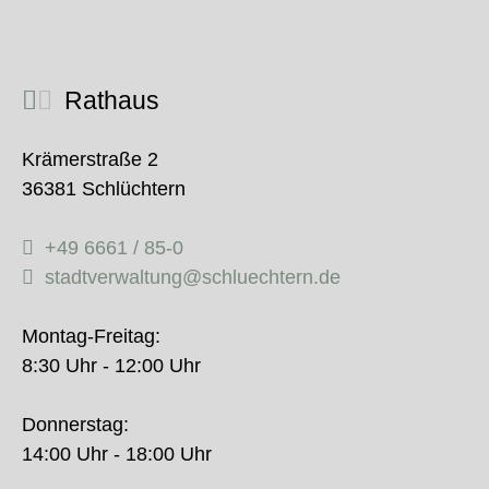
Rathaus
Krämerstraße 2
36381 Schlüchtern
+49 6661 / 85-0
stadtverwaltung@schluechtern.de
Montag-Freitag:
8:30 Uhr - 12:00 Uhr
Donnerstag:
14:00 Uhr - 18:00 Uhr