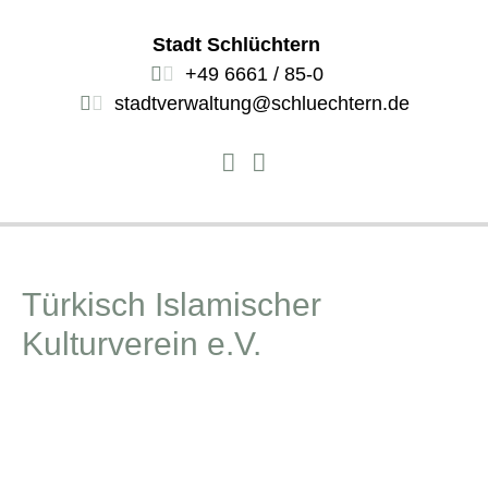
Stadt Schlüchtern
+49 6661 / 85-0
stadtverwaltung@schluechtern.de
Türkisch Islamischer
Kulturverein e.V.