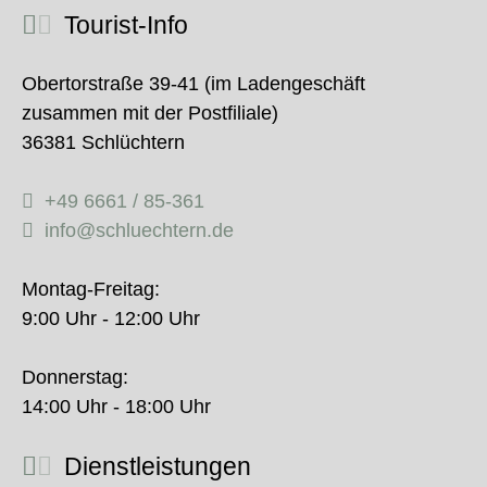
Tourist-Info
Obertorstraße 39-41 (im Ladengeschäft
zusammen mit der Postfiliale)
36381 Schlüchtern
+49 6661 / 85-361
info@schluechtern.de
Montag-Freitag:
9:00 Uhr - 12:00 Uhr
Donnerstag:
14:00 Uhr - 18:00 Uhr
Dienstleistungen