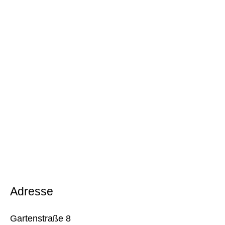
Adresse
Gartenstraße 8