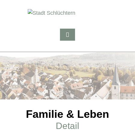
Familie & Leben
Detail