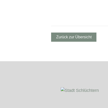
Zurück zur Übersicht