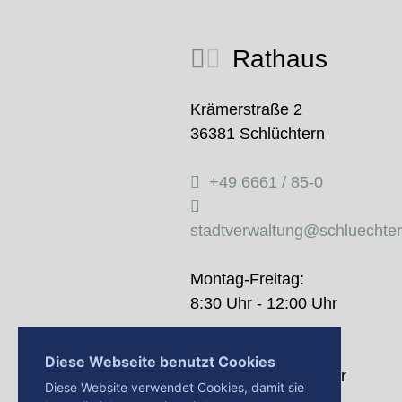
Rathaus
Krämerstraße 2
36381 Schlüchtern
+49 6661 / 85-0
stadtverwaltung@schluechte
Montag-Freitag:
8:30 Uhr - 12:00 Uhr
Donnerstag:
Diese Webseite benutzt Cookies
14:00 Uhr - 18:00 Uhr
Diese Website verwendet Cookies, damit sie