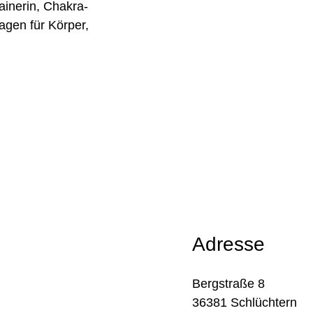
ainerin, Chakra-
agen für Körper,
Adresse
Bergstraße 8
36381 Schlüchtern