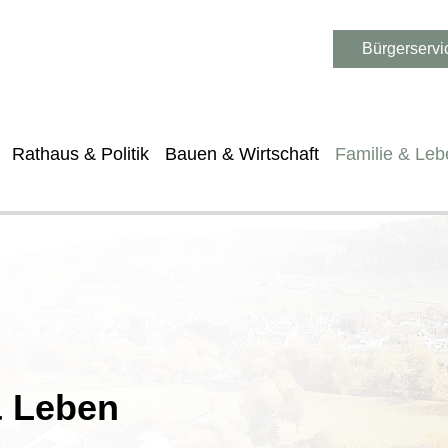
Bürgerservi
Rathaus & Politik
Bauen & Wirtschaft
Familie & Leb
& Leben