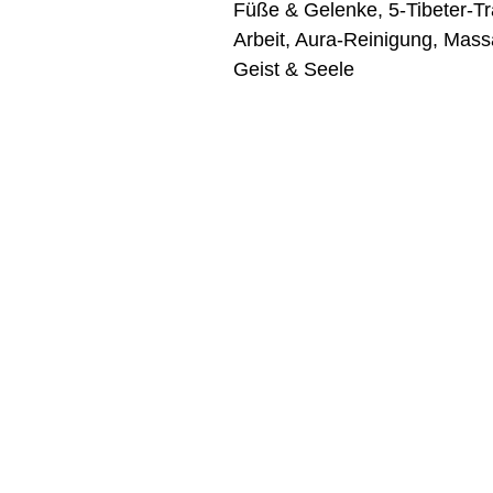
Füße & Gelenke, 5-Tibeter-Tr
Arbeit, Aura-Reinigung, Mass
Geist & Seele