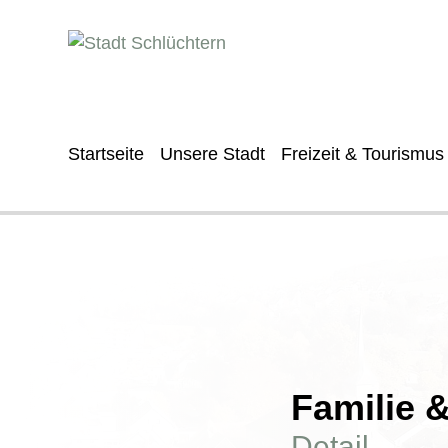
Startseite
Unsere Stadt
Freizeit & Tourismus
Familie 
Detail