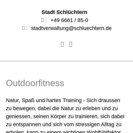
Stadt Schlüchtern
+49 6661 / 85-0
stadtverwaltung@schluechtern.de
Outdoorfitness
Natur, Spaß und hartes Training - Sich draussen
zu bewegen, dabei die Natur zu erleben und zu
geniessen, seinen Körper zu trainieren, sich dabei
zu entspannen und sich vom stressigen Alltag zu
erholen, kann zu einem wichtigen Wohlfühlfaktor