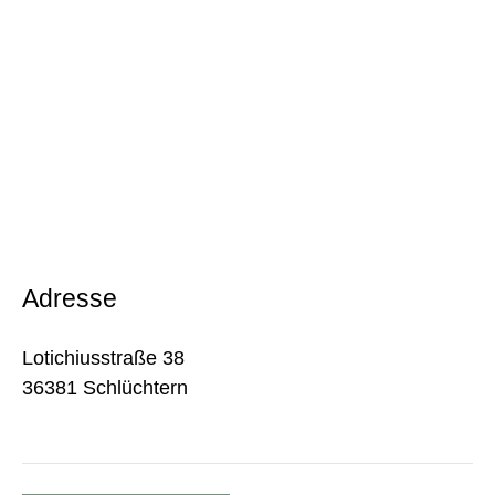
Adresse
Lotichiusstraße 38
36381 Schlüchtern