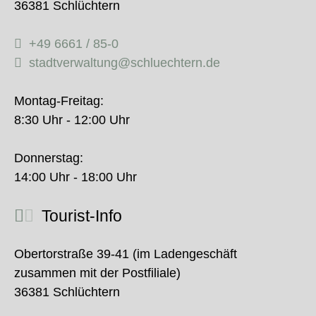
36381 Schlüchtern
+49 6661 / 85-0
stadtverwaltung@schluechtern.de
Montag-Freitag:
8:30 Uhr - 12:00 Uhr
Donnerstag:
14:00 Uhr - 18:00 Uhr
Tourist-Info
Obertorstraße 39-41 (im Ladengeschäft
zusammen mit der Postfiliale)
36381 Schlüchtern