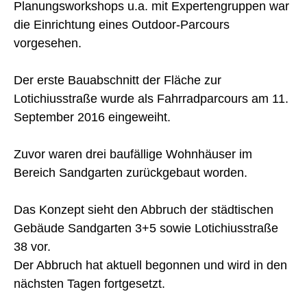
Planungsworkshops u.a. mit Expertengruppen war
die Einrichtung eines Outdoor-Parcours
vorgesehen.
Der erste Bauabschnitt der Fläche zur
Lotichiusstraße wurde als Fahrradparcours am 11.
September 2016 eingeweiht.
Zuvor waren drei baufällige Wohnhäuser im
Bereich Sandgarten zurückgebaut worden.
Das Konzept sieht den Abbruch der städtischen
Gebäude Sandgarten 3+5 sowie Lotichiusstraße
38 vor.
Der Abbruch hat aktuell begonnen und wird in den
nächsten Tagen fortgesetzt.