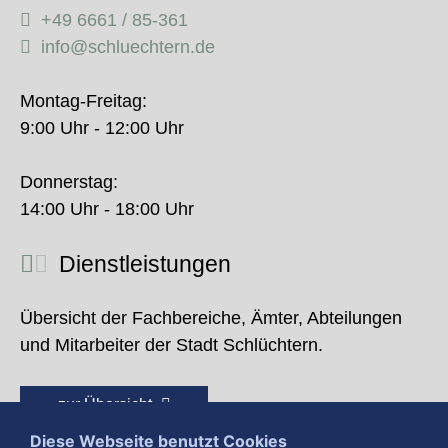
+49 6661 / 85-361
info@schluechtern.de
Montag-Freitag:
9:00 Uhr - 12:00 Uhr
Donnerstag:
14:00 Uhr - 18:00 Uhr
Dienstleistungen
Übersicht der Fachbereiche, Ämter, Abteilungen
und Mitarbeiter der Stadt Schlüchtern.
zur Übersicht
Diese Webseite benutzt Cookies