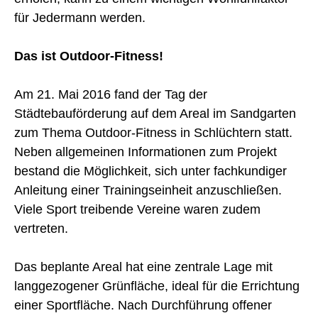
für Jedermann werden.
Das ist Outdoor-Fitness!
Am 21. Mai 2016 fand der Tag der
Städtebauförderung auf dem Areal im Sandgarten
zum Thema Outdoor-Fitness in Schlüchtern statt.
Neben allgemeinen Informationen zum Projekt
bestand die Möglichkeit, sich unter fachkundiger
Anleitung einer Trainingseinheit anzuschließen.
Viele Sport treibende Vereine waren zudem
vertreten.
Das beplante Areal hat eine zentrale Lage mit
langgezogener Grünfläche, ideal für die Errichtung
einer Sportfläche. Nach Durchführung offener