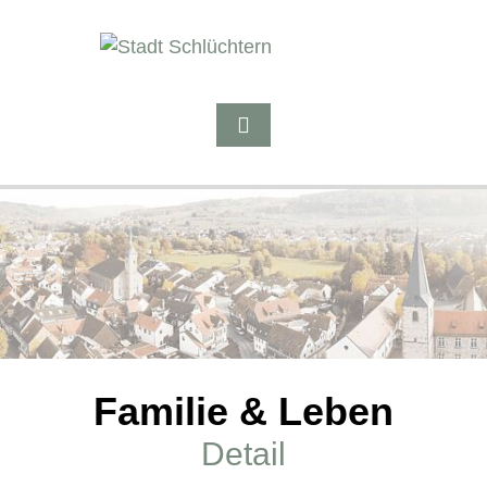
Familie & Leben
Detail