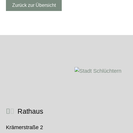
Zurück zur Übersicht
Rathaus
Krämerstraße 2