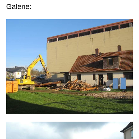
Galerie: