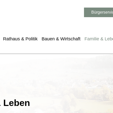
Bürgerservi
Rathaus & Politik
Bauen & Wirtschaft
Familie & Leb
& Leben