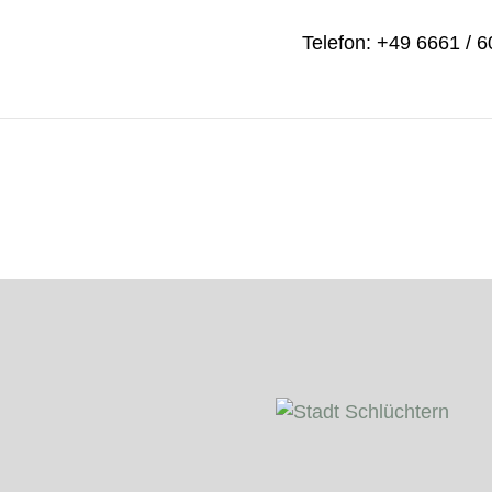
Telefon: +49 6661 / 