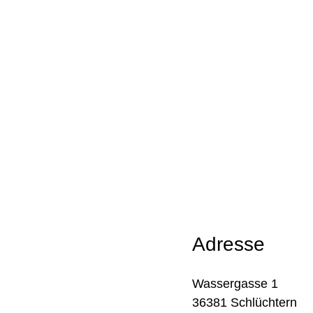
Adresse
Wassergasse 1
36381 Schlüchtern