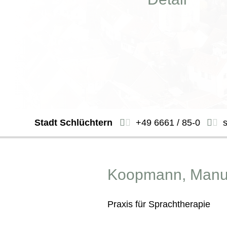
Stadt Schlüchtern
+49 6661 / 85-0
Koopmann, Manu
Praxis für Sprachtherapie