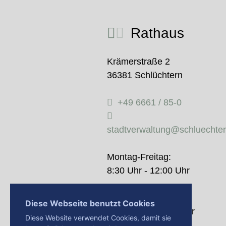
Rathaus
Krämerstraße 2
36381 Schlüchtern
+49 6661 / 85-0
stadtverwaltung@schluechte
Montag-Freitag:
8:30 Uhr - 12:00 Uhr
Donnerstag:
Diese Webseite benutzt Cookies
14:00 Uhr - 18:00 Uhr
Diese Website verwendet Cookies, damit sie