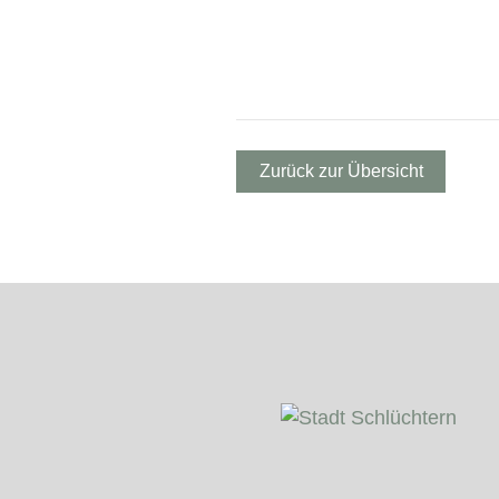
Zurück zur Übersicht