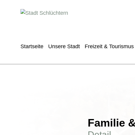
Startseite
Unsere Stadt
Freizeit & Tourismus
Familie 
Detail