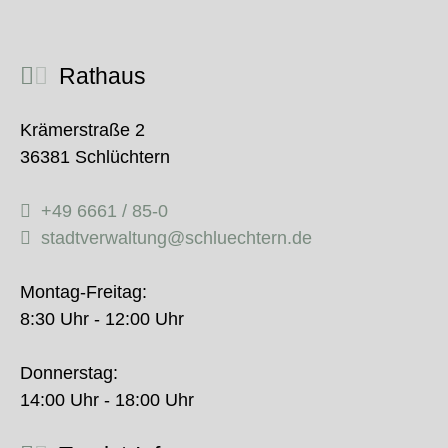
Rathaus
Krämerstraße 2
36381 Schlüchtern
+49 6661 / 85-0
stadtverwaltung@schluechtern.de
Montag-Freitag:
8:30 Uhr - 12:00 Uhr
Donnerstag:
14:00 Uhr - 18:00 Uhr