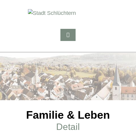
Familie & Leben
Detail