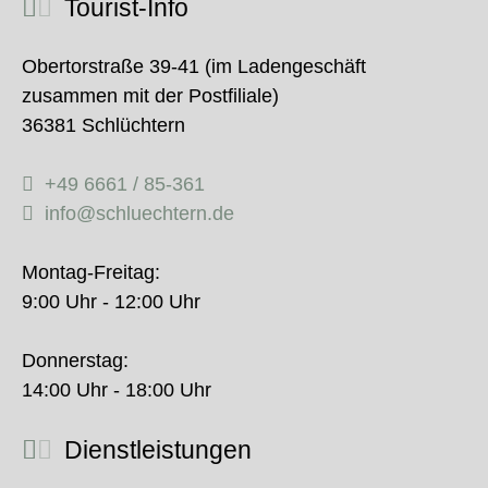
Tourist-Info
Obertorstraße 39-41 (im Ladengeschäft
zusammen mit der Postfiliale)
36381 Schlüchtern
+49 6661 / 85-361
info@schluechtern.de
Montag-Freitag:
9:00 Uhr - 12:00 Uhr
Donnerstag:
14:00 Uhr - 18:00 Uhr
Dienstleistungen