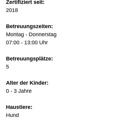
Zertifiziert seit:
2018
Betreuungszeiten:
Montag - Donnerstag
07:00 - 13:00 Uhr
Betreuungsplätze:
5
Alter der Kinder:
0 - 3 Jahre
Haustiere:
Hund