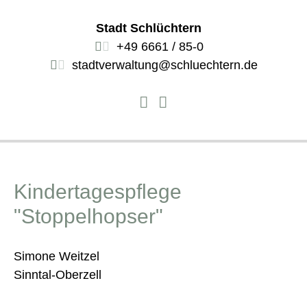
Stadt Schlüchtern
+49 6661 / 85-0
stadtverwaltung@schluechtern.de
Kindertagespflege
"Stoppelhopser"
Simone Weitzel
Sinntal-Oberzell