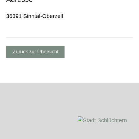
36391 Sinntal-Oberzell
Zurück zur Übersicht