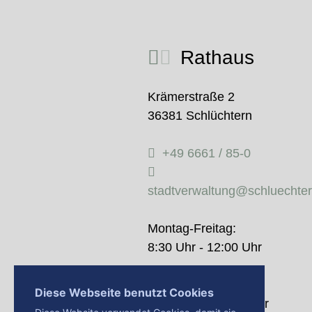
Rathaus
Krämerstraße 2
36381 Schlüchtern
+49 6661 / 85-0
stadtverwaltung@schluechte
Montag-Freitag:
8:30 Uhr - 12:00 Uhr
Donnerstag:
Diese Webseite benutzt Cookies
14:00 Uhr - 18:00 Uhr