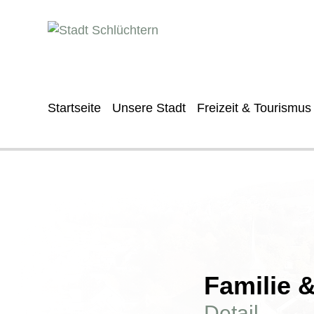
Startseite
Unsere Stadt
Freizeit & Tourismus
Familie 
Detail