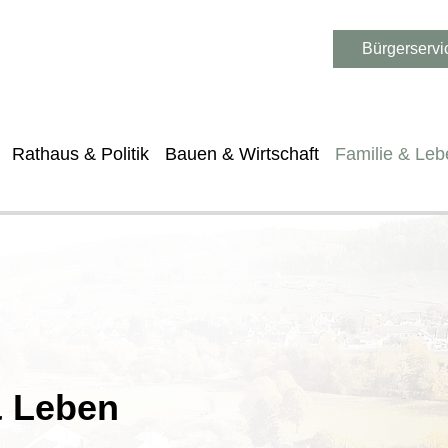
Bürgerservi
Rathaus & Politik
Bauen & Wirtschaft
Familie & Leb
& Leben