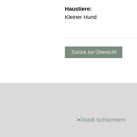
Haustiere:
Kleiner Hund
Zurück zur Übersicht