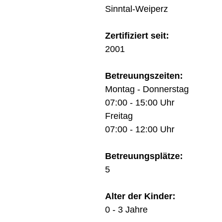
Sinntal-Weiperz
Zertifiziert seit:
2001
Betreuungszeiten:
Montag - Donnerstag
07:00 - 15:00 Uhr
Freitag
07:00 - 12:00 Uhr
Betreuungsplätze:
5
Alter der Kinder:
0 - 3 Jahre