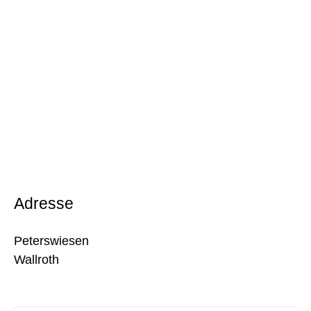
Adresse
Peterswiesen
Wallroth