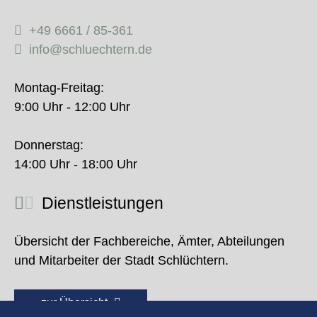
+49 6661 / 85-361
info@schluechtern.de
Montag-Freitag:
9:00 Uhr - 12:00 Uhr
Donnerstag:
14:00 Uhr - 18:00 Uhr
Dienstleistungen
Übersicht der Fachbereiche, Ämter, Abteilungen
und Mitarbeiter der Stadt Schlüchtern.
zur Übersicht