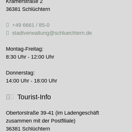
Krämerstraße 2
36381 Schlüchtern
+49 6661 / 85-0
stadtverwaltung@schluechtern.de
Montag-Freitag:
8:30 Uhr - 12:00 Uhr
Donnerstag:
14:00 Uhr - 18:00 Uhr
Tourist-Info
Obertorstraße 39-41 (im Ladengeschäft
zusammen mit der Postfiliale)
36381 Schlüchtern