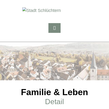
Familie & Leben
Detail