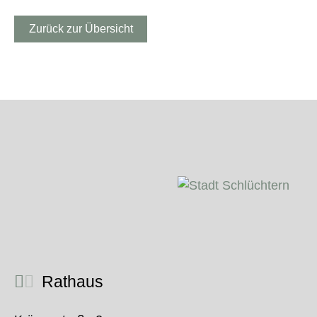
Zurück zur Übersicht
Rathaus