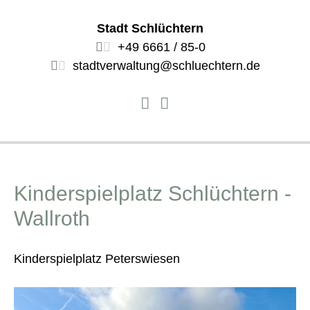
Stadt Schlüchtern
+49 6661 / 85-0
stadtverwaltung@schluechtern.de
Kinderspielplatz Schlüchtern -
Wallroth
Kinderspielplatz Peterswiesen