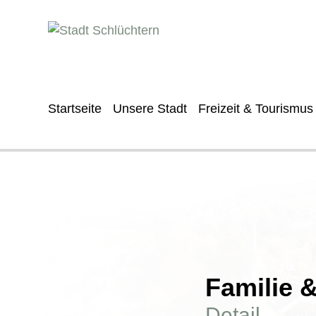
Startseite
Unsere Stadt
Freizeit & Tourismus
Familie 
Detail