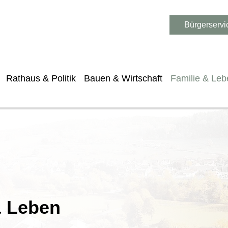
Bürgerservi
Rathaus & Politik
Bauen & Wirtschaft
Familie & Leb
& Leben