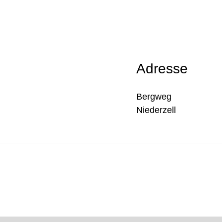
Adresse
Bergweg
Niederzell