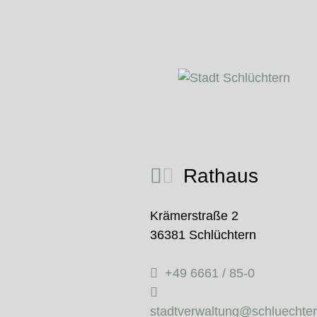
Rathaus
Krämerstraße 2
36381 Schlüchtern
+49 6661 / 85-0
stadtverwaltung@schluechte