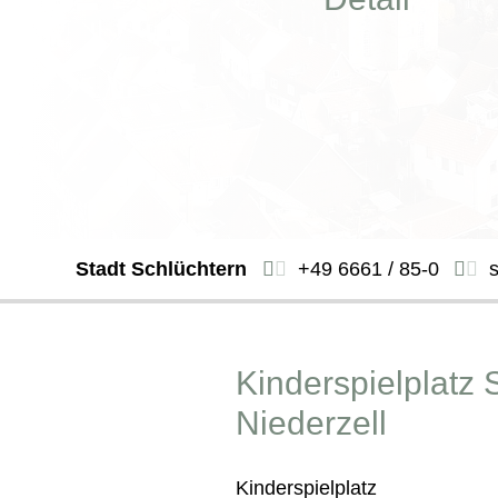
Stadt Schlüchtern
+49 6661 / 85-0
Kinderspielplatz 
Niederzell
Kinderspielplatz