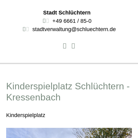
Stadt Schlüchtern
+49 6661 / 85-0
stadtverwaltung@schluechtern.de
Kinderspielplatz Schlüchtern -
Kressenbach
Kinderspielplatz