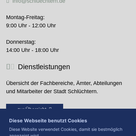
info@schluechtern.de
Montag-Freitag:
9:00 Uhr - 12:00 Uhr
Donnerstag:
14:00 Uhr - 18:00 Uhr
Dienstleistungen
Übersicht der Fachbereiche, Ämter, Abteilungen
und Mitarbeiter der Stadt Schlüchtern.
zur Übersicht
Diese Webseite benutzt Cookies
Diese Website verwendet Cookies, damit sie bestmöglich
angezeigt wird.