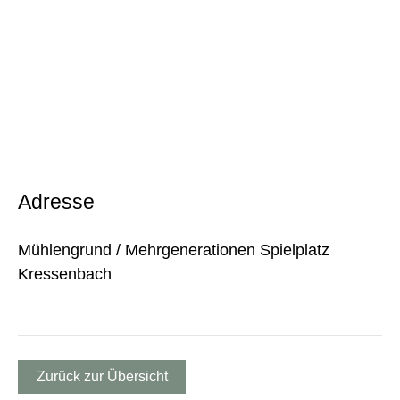
Adresse
Mühlengrund / Mehrgenerationen Spielplatz
Kressenbach
Zurück zur Übersicht