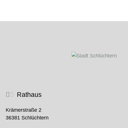
Rathaus
Krämerstraße 2
36381 Schlüchtern