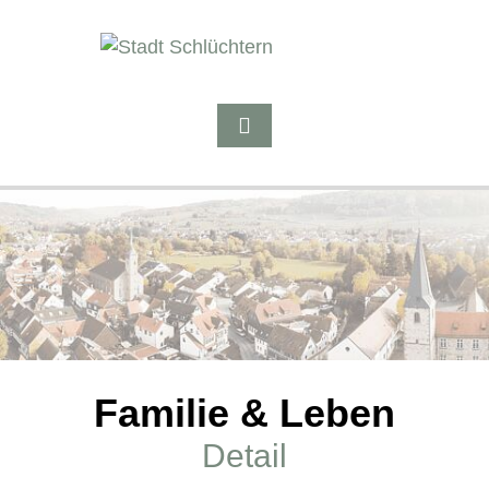
Familie & Leben
Detail