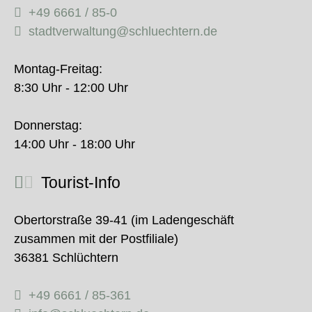
+49 6661 / 85-0
stadtverwaltung@schluechtern.de
Montag-Freitag:
8:30 Uhr - 12:00 Uhr
Donnerstag:
14:00 Uhr - 18:00 Uhr
Tourist-Info
Obertorstraße 39-41 (im Ladengeschäft
zusammen mit der Postfiliale)
36381 Schlüchtern
+49 6661 / 85-361