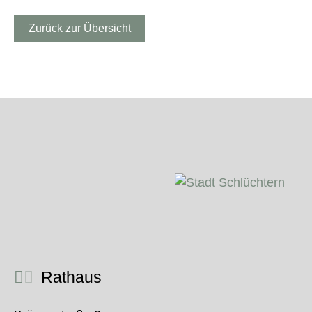
Zurück zur Übersicht
Rathaus