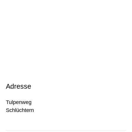
Adresse
Tulpenweg
Schlüchtern