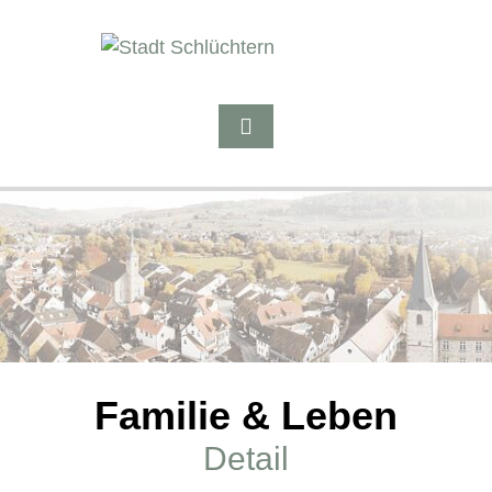
Familie & Leben
Detail