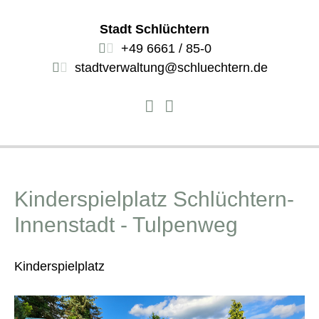
Stadt Schlüchtern
+49 6661 / 85-0
stadtverwaltung@schluechtern.de
Kinderspielplatz Schlüchtern-
Innenstadt - Tulpenweg
Kinderspielplatz