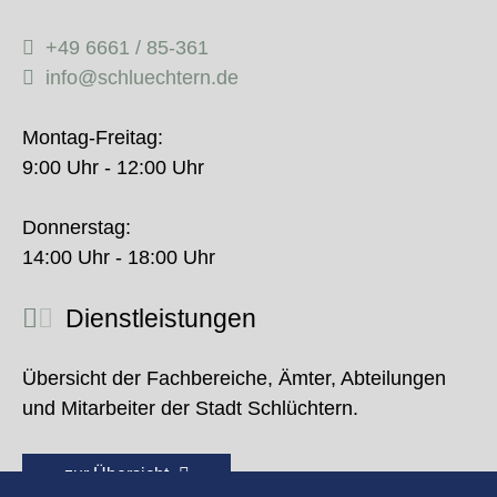
+49 6661 / 85-361
info@schluechtern.de
Montag-Freitag:
9:00 Uhr - 12:00 Uhr
Donnerstag:
14:00 Uhr - 18:00 Uhr
Dienstleistungen
Übersicht der Fachbereiche, Ämter, Abteilungen
und Mitarbeiter der Stadt Schlüchtern.
zur Übersicht