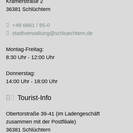
Krämerstraße 2
36381 Schlüchtern
+49 6661 / 85-0
stadtverwaltung@schluechtern.de
Montag-Freitag:
8:30 Uhr - 12:00 Uhr
Donnerstag:
14:00 Uhr - 18:00 Uhr
Tourist-Info
Obertorstraße 39-41 (im Ladengeschäft
zusammen mit der Postfiliale)
36381 Schlüchtern