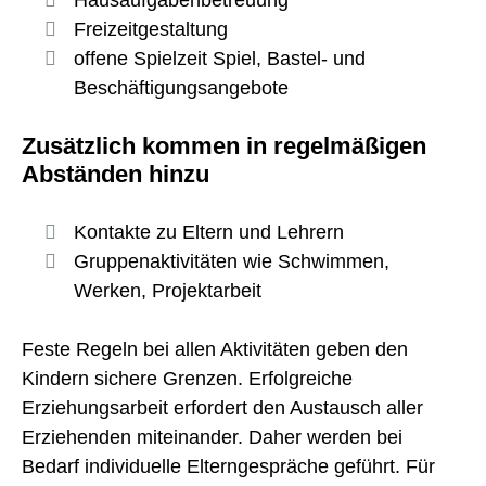
Freizeitgestaltung
offene Spielzeit Spiel, Bastel- und
Beschäftigungsangebote
Zusätzlich kommen in regelmäßigen
Abständen hinzu
Kontakte zu Eltern und Lehrern
Gruppenaktivitäten wie Schwimmen,
Werken, Projektarbeit
Feste Regeln bei allen Aktivitäten geben den
Kindern sichere Grenzen. Erfolgreiche
Erziehungsarbeit erfordert den Austausch aller
Erziehenden miteinander. Daher werden bei
Bedarf individuelle Elterngespräche geführt. Für