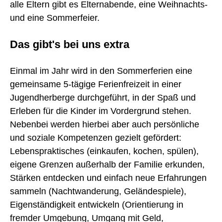
alle Eltern gibt es Elternabende, eine Weihnachts-
und eine Sommerfeier.
Das gibt's bei uns extra
Einmal im Jahr wird in den Sommerferien eine
gemeinsame 5-tägige Ferienfreizeit in einer
Jugendherberge durchgeführt, in der Spaß und
Erleben für die Kinder im Vordergrund stehen.
Nebenbei werden hierbei aber auch persönliche
und soziale Kompetenzen gezielt gefördert:
Lebenspraktisches (einkaufen, kochen, spülen),
eigene Grenzen außerhalb der Familie erkunden,
Stärken entdecken und einfach neue Erfahrungen
sammeln (Nachtwanderung, Geländespiele),
Eigenständigkeit entwickeln (Orientierung in
fremder Umgebung, Umgang mit Geld,