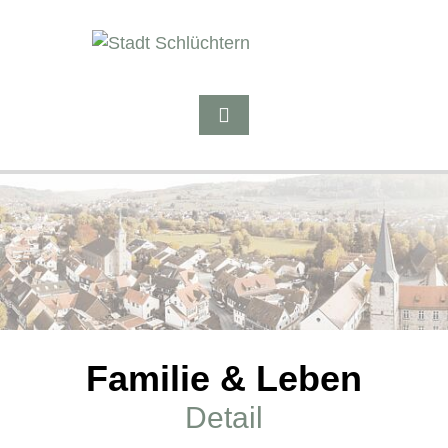
Familie & Leben
Detail