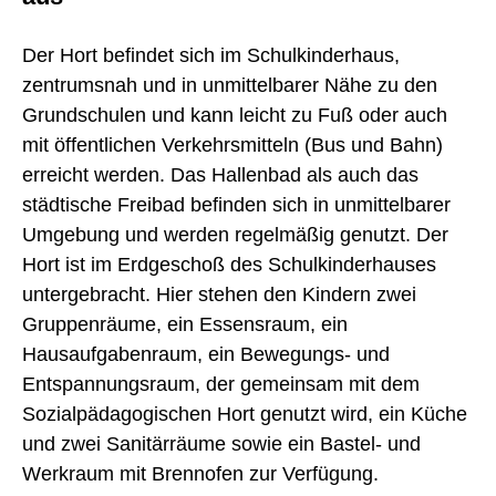
Der Hort befindet sich im Schulkinderhaus,
zentrumsnah und in unmittelbarer Nähe zu den
Grundschulen und kann leicht zu Fuß oder auch
mit öffentlichen Verkehrsmitteln (Bus und Bahn)
erreicht werden. Das Hallenbad als auch das
städtische Freibad befinden sich in unmittelbarer
Umgebung und werden regelmäßig genutzt. Der
Hort ist im Erdgeschoß des Schulkinderhauses
untergebracht. Hier stehen den Kindern zwei
Gruppenräume, ein Essensraum, ein
Hausaufgabenraum, ein Bewegungs- und
Entspannungsraum, der gemeinsam mit dem
Sozialpädagogischen Hort genutzt wird, ein Küche
und zwei Sanitärräume sowie ein Bastel- und
Werkraum mit Brennofen zur Verfügung.