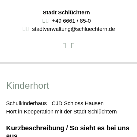
Stadt Schlüchtern
+49 6661 / 85-0
stadtverwaltung@schluechtern.de
Kinderhort
Schulkinderhaus - CJD Schloss Hausen
Hort in Kooperation mit der Stadt Schlüchtern
Kurzbeschreibung / So sieht es bei uns
aus