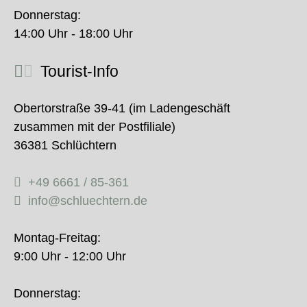
Donnerstag:
14:00 Uhr - 18:00 Uhr
Tourist-Info
Obertorstraße 39-41 (im Ladengeschäft
zusammen mit der Postfiliale)
36381 Schlüchtern
+49 6661 / 85-361
info@schluechtern.de
Montag-Freitag:
9:00 Uhr - 12:00 Uhr
Donnerstag: