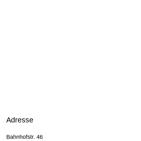
Adresse
Bahnhofstr. 46