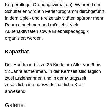
Körperpflege, Ordnungsverhalten). Während der
Schulferien wird ein Ferienprogramm durchgeführt,
in dem Spiel- und Freizeitaktivitäten spürbar mehr
Raum einnehmen und möglichst viele
Außenaktivitäten sowie Erlebnispädagogik
organisiert werden.
Kapazität
Der Hort kann bis zu 25 Kinder im Alter von 6 bis
12 Jahre aufnehmen. In der Kernzeit sind täglich
zwei Erzieherinnen und in der Mittagszeit
zusätzlich eine hauswirtschaftliche Kraft
anwesend.
Galerie: