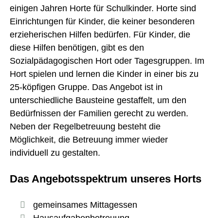
einigen Jahren Horte für Schulkinder. Horte sind
Einrichtungen für Kinder, die keiner besonderen
erzieherischen Hilfen bedürfen. Für Kinder, die
diese Hilfen benötigen, gibt es den
Sozialpädagogischen Hort oder Tagesgruppen. Im
Hort spielen und lernen die Kinder in einer bis zu
25-köpfigen Gruppe. Das Angebot ist in
unterschiedliche Bausteine gestaffelt, um den
Bedürfnissen der Familien gerecht zu werden.
Neben der Regelbetreuung besteht die
Möglichkeit, die Betreuung immer wieder
individuell zu gestalten.
Das Angebotsspektrum unseres Horts
gemeinsames Mittagessen
Hausaufgabenbetreuung