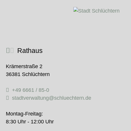
Rathaus
Krämerstraße 2
36381 Schlüchtern
+49 6661 / 85-0
stadtverwaltung@schluechtern.de
Montag-Freitag:
8:30 Uhr - 12:00 Uhr