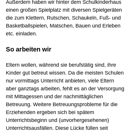
Außerdem haben wir hinter dem Schulkinderhaus
einen großen Spielplatz mit diversen Spielgeräten
die zum Klettern, Rutschen, Schaukeln, Fuß- und
Basketballspielen, Matschen, Bauen und Erleben
etc. einladen.
So arbeiten wir
Eltern wollen, während sie berufstätig sind, ihre
Kinder gut betreut wissen. Da die meisten Schulen
nur vormittags Unterricht anbieten, viele Eltern
aber ganztags arbeiten, fehlt es an der Versorgung
mit Mittagessen und der nachmittäglichen
Betreuung. Weitere Betreuungsprobleme für die
Erziehenden ergeben sich bei spätem
Unterrichtsbeginn und (unvorhergesehenen)
Unterrichtsausfällen. Diese Lücke füllen seit