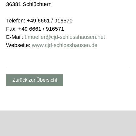
36381 Schlüchtern
Telefon: +49 6661 / 916570
Fax: +49 6661 / 916571
E-Mail:
t.mueller@cjd-schlosshausen.net
Webseite:
www.cjd-schlosshausen.de
Zurück zur Übersicht