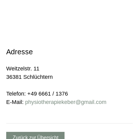
Adresse
Weitzelstr. 11
36381 Schlüchtern
Telefon: +49 6661 / 1376
E-Mail:
physiotherapiekeber@gmail.com
Zurück zur Übersicht