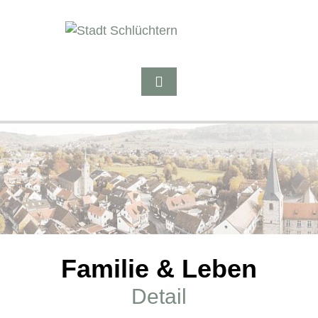
Familie & Leben
Detail