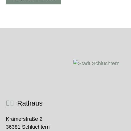
Rathaus
Krämerstraße 2
36381 Schlüchtern