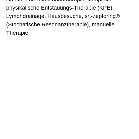
physikalische Entstauungs-Therapie (KPE),
Lymphdrainage, Hausbesuche, srt-zeptoring®
(Stochatische Resonanztherapie), manuelle
Therapie