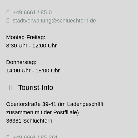
+49 6661 / 85-0
stadtverwaltung@schluechtern.de
Montag-Freitag:
8:30 Uhr - 12:00 Uhr
Donnerstag:
14:00 Uhr - 18:00 Uhr
Tourist-Info
Obertorstraße 39-41 (im Ladengeschäft
zusammen mit der Postfiliale)
36381 Schlüchtern
+49 6661 / 85-361