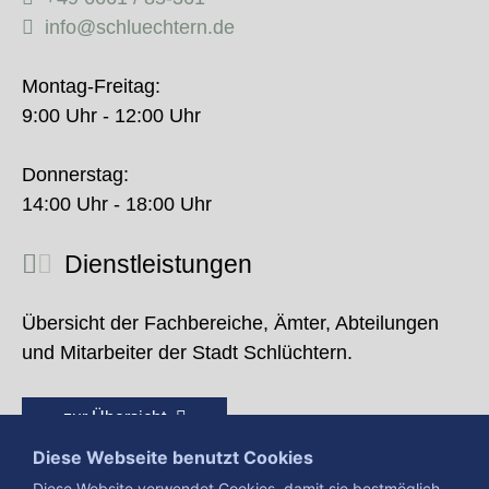
info@schluechtern.de
Montag-Freitag:
9:00 Uhr - 12:00 Uhr
Donnerstag:
14:00 Uhr - 18:00 Uhr
Dienstleistungen
Übersicht der Fachbereiche, Ämter, Abteilungen
und Mitarbeiter der Stadt Schlüchtern.
zur Übersicht
Diese Webseite benutzt Cookies
Diese Website verwendet Cookies, damit sie bestmöglich