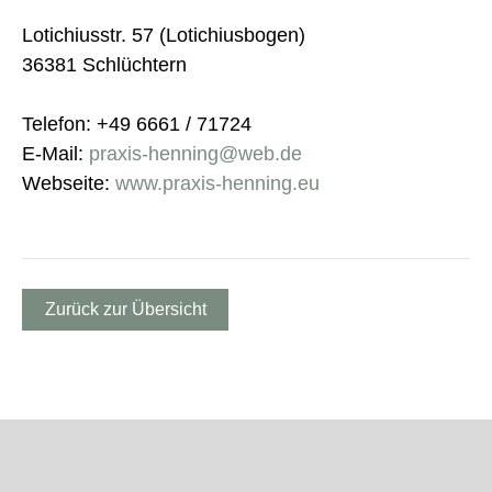
Lotichiusstr. 57 (Lotichiusbogen)
36381 Schlüchtern
Telefon: +49 6661 / 71724
E-Mail:
praxis-henning@web.de
Webseite:
www.praxis-henning.eu
Zurück zur Übersicht