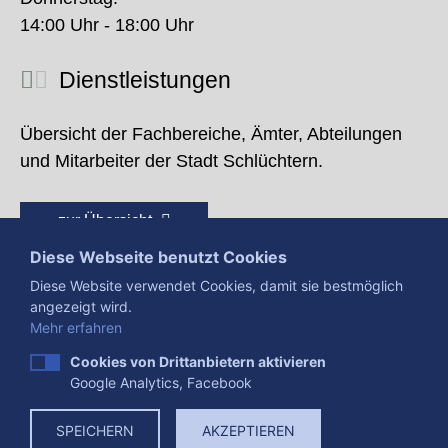
14:00 Uhr - 18:00 Uhr
Dienstleistungen
Übersicht der Fachbereiche, Ämter, Abteilungen
und Mitarbeiter der Stadt Schlüchtern.
zur Übersicht
Diese Webseite benutzt Cookies
Diese Website verwendet Cookies, damit sie bestmöglich
angezeigt wird.
Mehr erfahren
Cookies von Drittanbietern aktivieren
Google Analytics, Facebook
Presse
Impressum
Datenschutzerklärung
SPEICHERN
AKZEPTIEREN
Datenverarbeitung
Cookies