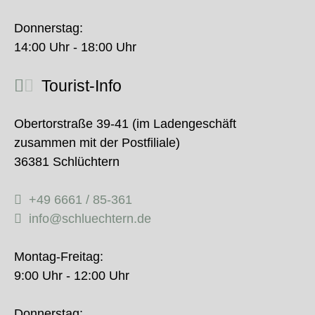
Donnerstag:
14:00 Uhr - 18:00 Uhr
Tourist-Info
Obertorstraße 39-41 (im Ladengeschäft
zusammen mit der Postfiliale)
36381 Schlüchtern
+49 6661 / 85-361
info@schluechtern.de
Montag-Freitag:
9:00 Uhr - 12:00 Uhr
Donnerstag: