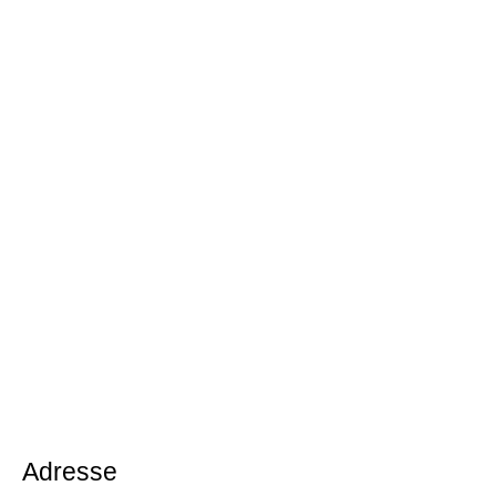
Adresse