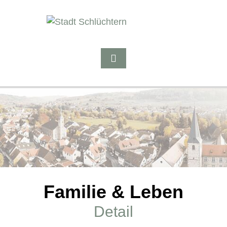
Familie & Leben
Detail