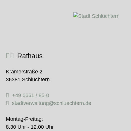
Rathaus
Krämerstraße 2
36381 Schlüchtern
+49 6661 / 85-0
stadtverwaltung@schluechtern.de
Montag-Freitag:
8:30 Uhr - 12:00 Uhr