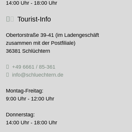
14:00 Uhr - 18:00 Uhr
Tourist-Info
Obertorstraße 39-41 (im Ladengeschäft
zusammen mit der Postfiliale)
36381 Schlüchtern
+49 6661 / 85-361
info@schluechtern.de
Montag-Freitag:
9:00 Uhr - 12:00 Uhr
Donnerstag:
14:00 Uhr - 18:00 Uhr