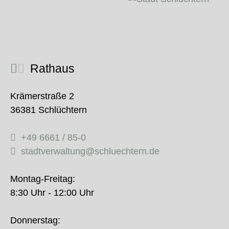
Rathaus
Krämerstraße 2
36381 Schlüchtern
+49 6661 / 85-0
stadtverwaltung@schluechtern.de
Montag-Freitag:
8:30 Uhr - 12:00 Uhr
Donnerstag: