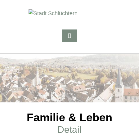
Familie & Leben
Detail