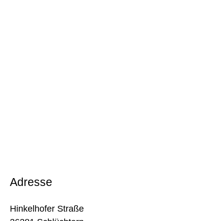
Adresse
Hinkelhofer Straße