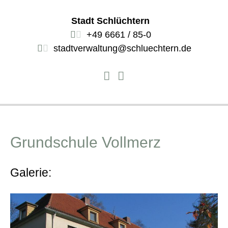
Stadt Schlüchtern
+49 6661 / 85-0
stadtverwaltung@schluechtern.de
Grundschule Vollmerz
Galerie: