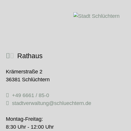
Rathaus
Krämerstraße 2
36381 Schlüchtern
+49 6661 / 85-0
stadtverwaltung@schluechtern.de
Montag-Freitag:
8:30 Uhr - 12:00 Uhr