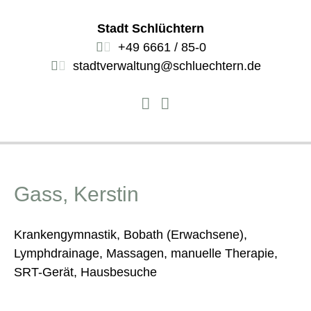
Stadt Schlüchtern
+49 6661 / 85-0
stadtverwaltung@schluechtern.de
Gass, Kerstin
Krankengymnastik, Bobath (Erwachsene),
Lymphdrainage, Massagen, manuelle Therapie,
SRT-Gerät, Hausbesuche