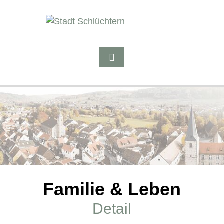
Familie & Leben
Detail