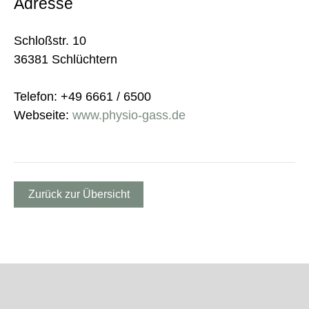
Adresse
Schloßstr. 10
36381 Schlüchtern
Telefon: +49 6661 / 6500
Webseite:
www.physio-gass.de
Zurück zur Übersicht