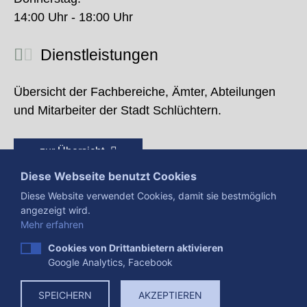
14:00 Uhr - 18:00 Uhr
Dienstleistungen
Übersicht der Fachbereiche, Ämter, Abteilungen
und Mitarbeiter der Stadt Schlüchtern.
zur Übersicht
Diese Webseite benutzt Cookies
Diese Website verwendet Cookies, damit sie bestmöglich
angezeigt wird.
Mehr erfahren
Cookies von Drittanbietern aktivieren
Google Analytics, Facebook
Presse
Impressum
Datenschutzerklärung
SPEICHERN
AKZEPTIEREN
Datenverarbeitung
Cookies