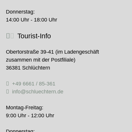
Donnerstag:
14:00 Uhr - 18:00 Uhr
Tourist-Info
Obertorstraße 39-41 (im Ladengeschäft
zusammen mit der Postfiliale)
36381 Schlüchtern
+49 6661 / 85-361
info@schluechtern.de
Montag-Freitag:
9:00 Uhr - 12:00 Uhr
Donnerstag: