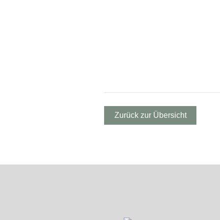
Zurück zur Übersicht