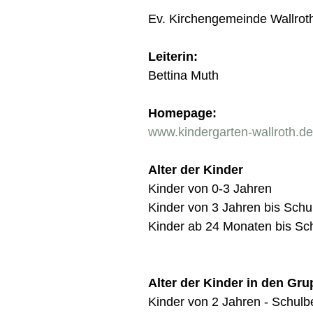
Ev. Kirchengemeinde Wallrot
Leiterin:
Bettina Muth
Homepage:
www.kindergarten-wallroth.de
Alter der Kinder
Kinder von 0-3 Jahren
Kinder von 3 Jahren bis Schu
Kinder ab 24 Monaten bis Sc
Alter der Kinder in den Gr
Kinder von 2 Jahren - Schulb