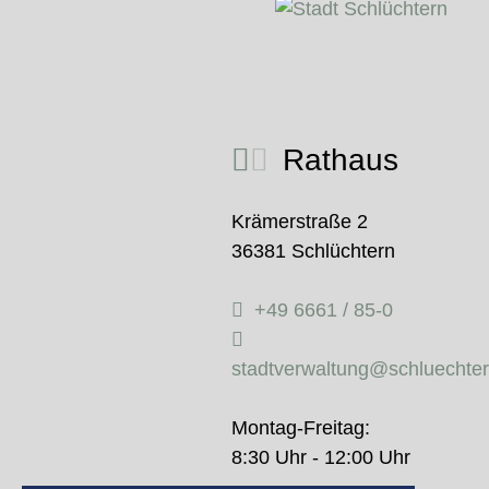
Rathaus
Krämerstraße 2
36381 Schlüchtern
+49 6661 / 85-0
stadtverwaltung@schluechte
Montag-Freitag:
8:30 Uhr - 12:00 Uhr