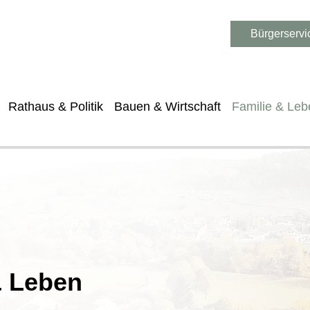
Bürgerservi
Rathaus & Politik
Bauen & Wirtschaft
Familie & Leb
& Leben