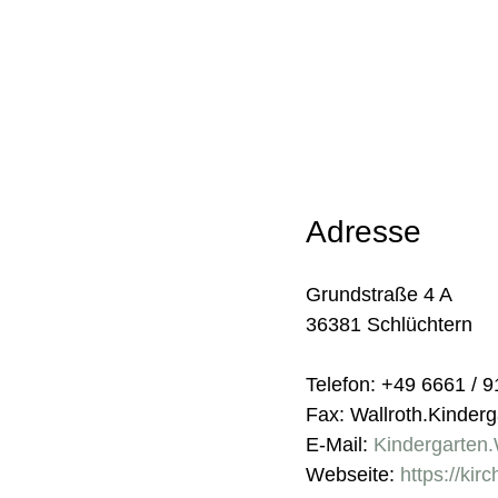
Adresse
Grundstraße 4 A
36381 Schlüchtern
Telefon: +49 6661 / 
Fax: Wallroth.Kinde
E-Mail:
Kindergarten
Webseite:
https://kir