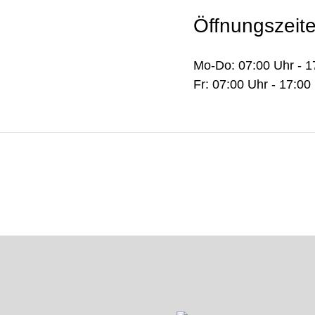
Öffnungszeit
Mo-Do: 07:00 Uhr - 1
Fr: 07:00 Uhr - 17:00