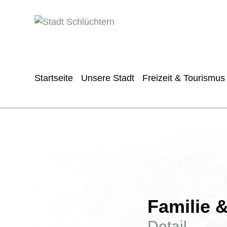
Startseite
Unsere Stadt
Freizeit & Tourismus
Familie 
Detail