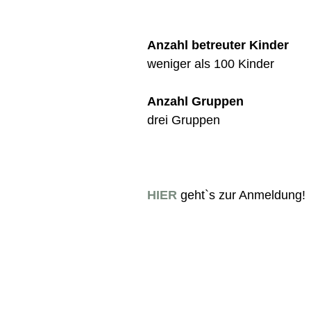
Anzahl betreuter Kinder
weniger als 100 Kinder
Anzahl Gruppen
drei Gruppen
HIER
geht`s zur Anmeldung!