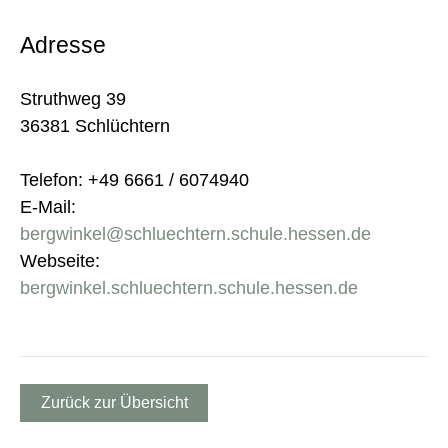
Adresse
Struthweg 39
36381 Schlüchtern
Telefon: +49 6661 / 6074940
E-Mail:
bergwinkel@schluechtern.schule.hessen.de
Webseite:
bergwinkel.schluechtern.schule.hessen.de
Zurück zur Übersicht