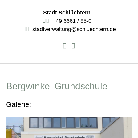
Stadt Schlüchtern
+49 6661 / 85-0
stadtverwaltung@schluechtern.de
Bergwinkel Grundschule
Galerie: