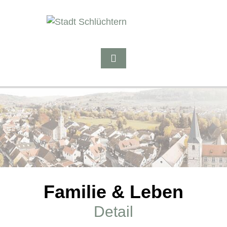
Familie & Leben
Detail