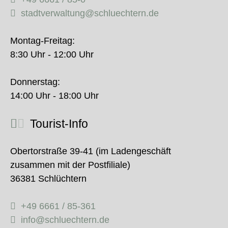
stadtverwaltung@schluechtern.de
Montag-Freitag:
8:30 Uhr - 12:00 Uhr
Donnerstag:
14:00 Uhr - 18:00 Uhr
Tourist-Info
Obertorstraße 39-41 (im Ladengeschäft
zusammen mit der Postfiliale)
36381 Schlüchtern
+49 6661 / 85-361
info@schluechtern.de