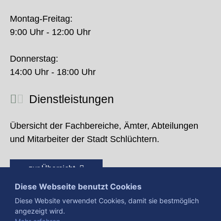
Montag-Freitag:
9:00 Uhr - 12:00 Uhr
Donnerstag:
14:00 Uhr - 18:00 Uhr
Dienstleistungen
Übersicht der Fachbereiche, Ämter, Abteilungen
und Mitarbeiter der Stadt Schlüchtern.
zur Übersicht
Diese Webseite benutzt Cookies
Diese Website verwendet Cookies, damit sie bestmöglich
angezeigt wird.