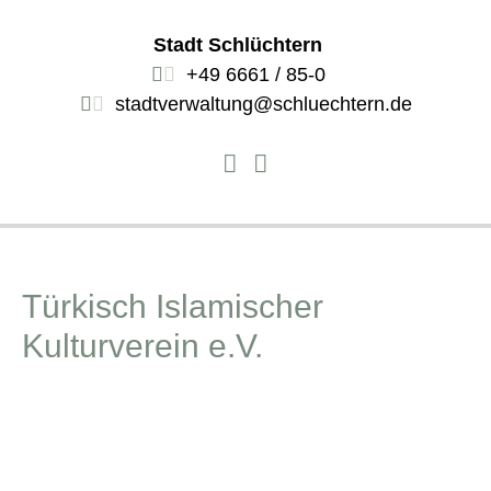
Stadt Schlüchtern
+49 6661 / 85-0
stadtverwaltung@schluechtern.de
Türkisch Islamischer
Kulturverein e.V.