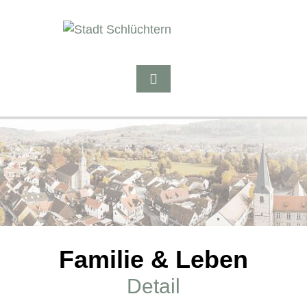
Familie & Leben
Detail