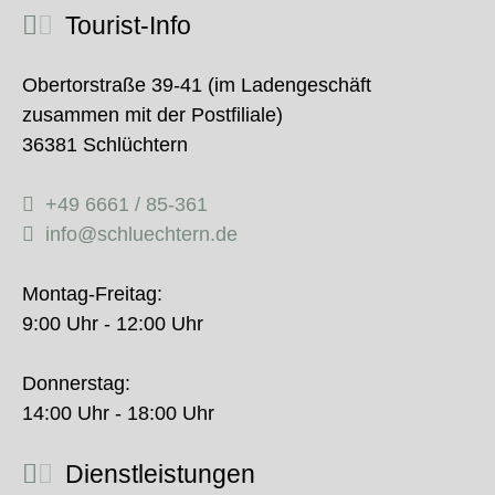
Tourist-Info
Obertorstraße 39-41 (im Ladengeschäft
zusammen mit der Postfiliale)
36381 Schlüchtern
+49 6661 / 85-361
info@schluechtern.de
Montag-Freitag:
9:00 Uhr - 12:00 Uhr
Donnerstag:
14:00 Uhr - 18:00 Uhr
Dienstleistungen