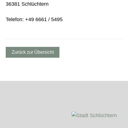
36381 Schlüchtern
Telefon: +49 6661 / 5495
Zurück zur Übersicht