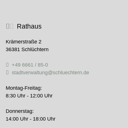
Rathaus
Krämerstraße 2
36381 Schlüchtern
+49 6661 / 85-0
stadtverwaltung@schluechtern.de
Montag-Freitag:
8:30 Uhr - 12:00 Uhr
Donnerstag:
14:00 Uhr - 18:00 Uhr