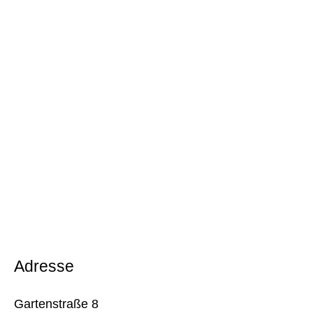
Adresse
Gartenstraße 8