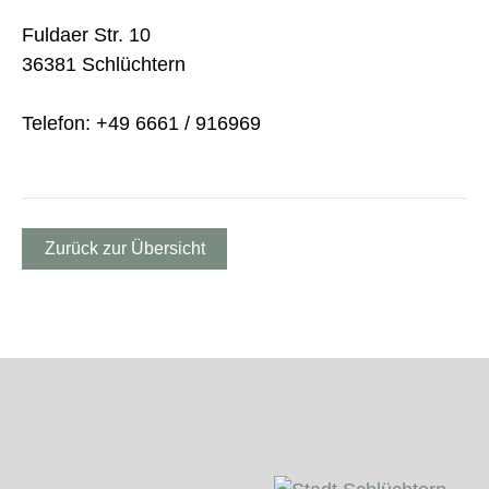
Fuldaer Str. 10
36381 Schlüchtern
Telefon: +49 6661 / 916969
Zurück zur Übersicht