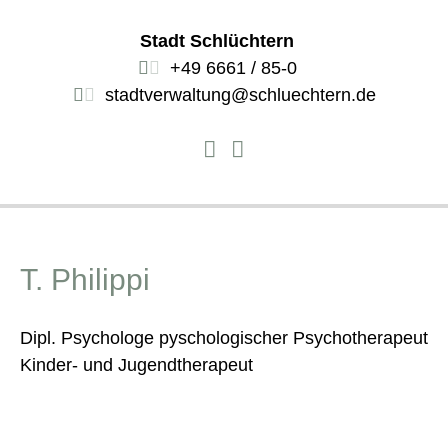
Stadt Schlüchtern
+49 6661 / 85-0
stadtverwaltung@schluechtern.de
T. Philippi
Dipl. Psychologe pyschologischer Psychotherapeut
Kinder- und Jugendtherapeut