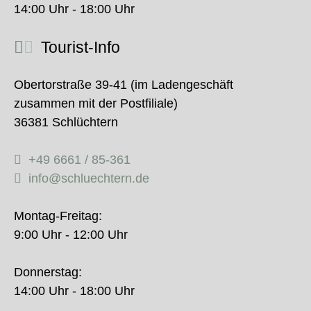
14:00 Uhr - 18:00 Uhr
Tourist-Info
Obertorstraße 39-41 (im Ladengeschäft
zusammen mit der Postfiliale)
36381 Schlüchtern
+49 6661 / 85-361
info@schluechtern.de
Montag-Freitag:
9:00 Uhr - 12:00 Uhr
Donnerstag:
14:00 Uhr - 18:00 Uhr