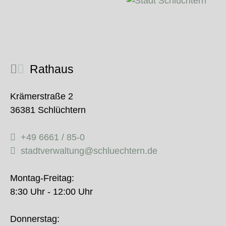
Rathaus
Krämerstraße 2
36381 Schlüchtern
+49 6661 / 85-0
stadtverwaltung@schluechtern.de
Montag-Freitag:
8:30 Uhr - 12:00 Uhr
Donnerstag: