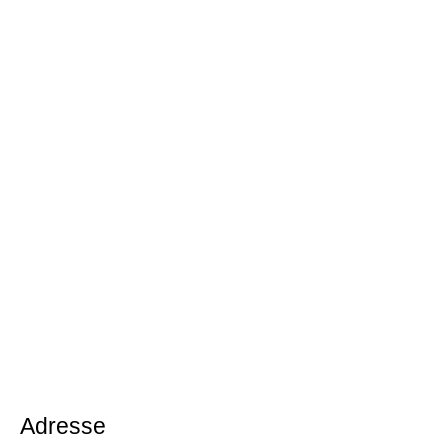
Adresse