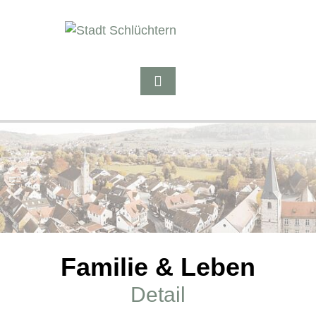
Familie & Leben
Detail