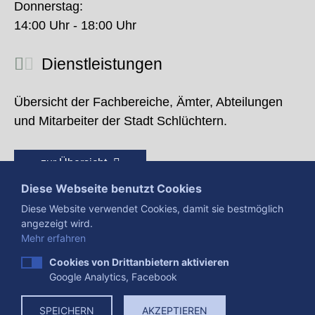
Donnerstag:
14:00 Uhr - 18:00 Uhr
Dienstleistungen
Übersicht der Fachbereiche, Ämter, Abteilungen
und Mitarbeiter der Stadt Schlüchtern.
zur Übersicht
Diese Webseite benutzt Cookies
Diese Website verwendet Cookies, damit sie bestmöglich
angezeigt wird.
Mehr erfahren
Cookies von Drittanbietern aktivieren
Google Analytics, Facebook
Presse
Impressum
Datenschutzerklärung
SPEICHERN
AKZEPTIEREN