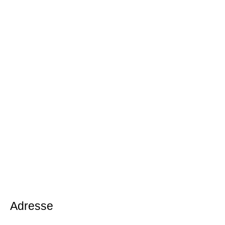
Adresse