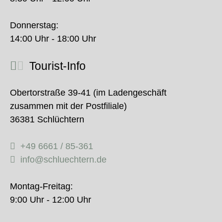
Donnerstag:
14:00 Uhr - 18:00 Uhr
Tourist-Info
Obertorstraße 39-41 (im Ladengeschäft
zusammen mit der Postfiliale)
36381 Schlüchtern
+49 6661 / 85-361
info@schluechtern.de
Montag-Freitag:
9:00 Uhr - 12:00 Uhr