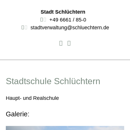
Stadt Schlüchtern
+49 6661 / 85-0
stadtverwaltung@schluechtern.de
Stadtschule Schlüchtern
Haupt- und Realschule
Galerie: