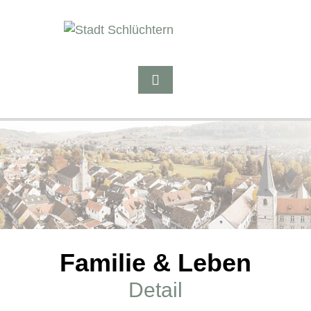
Familie & Leben
Detail