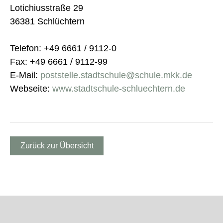
Lotichiusstraße 29
36381 Schlüchtern
Telefon: +49 6661 / 9112-0
Fax: +49 6661 / 9112-99
E-Mail:
poststelle.stadtschule@schule.mkk.de
Webseite:
www.stadtschule-schluechtern.de
Zurück zur Übersicht