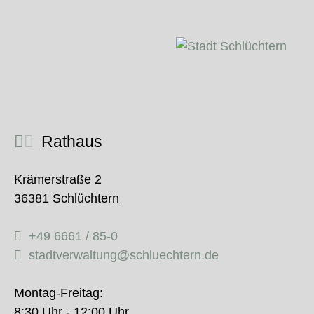
Rathaus
Krämerstraße 2
36381 Schlüchtern
+49 6661 / 85-0
stadtverwaltung@schluechtern.de
Montag-Freitag:
8:30 Uhr - 12:00 Uhr