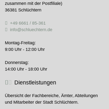
zusammen mit der Postfiliale)
36381 Schlüchtern
+49 6661 / 85-361
info@schluechtern.de
Montag-Freitag:
9:00 Uhr - 12:00 Uhr
Donnerstag:
14:00 Uhr - 18:00 Uhr
Dienstleistungen
Übersicht der Fachbereiche, Ämter, Abteilungen
und Mitarbeiter der Stadt Schlüchtern.