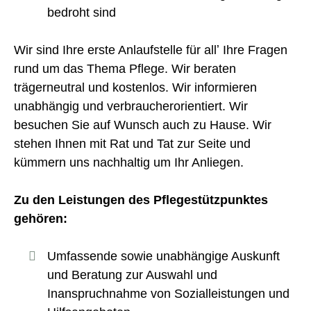
bedroht sind
Wir sind Ihre erste Anlaufstelle für allʼ Ihre Fragen
rund um das Thema Pflege. Wir beraten
trägerneutral und kostenlos. Wir informieren
unabhängig und verbraucherorientiert. Wir
besuchen Sie auf Wunsch auch zu Hause. Wir
stehen Ihnen mit Rat und Tat zur Seite und
kümmern uns nachhaltig um Ihr Anliegen.
Zu den Leistungen des Pﬂegestützpunktes
gehören:
Umfassende sowie unabhängige Auskunft
und Beratung zur Auswahl und
Inanspruchnahme von Sozialleistungen und