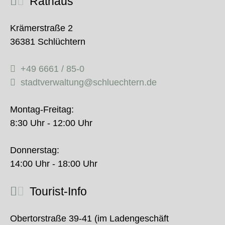
Rathaus
Krämerstraße 2
36381 Schlüchtern
+49 6661 / 85-0
stadtverwaltung@schluechtern.de
Montag-Freitag:
8:30 Uhr - 12:00 Uhr
Donnerstag:
14:00 Uhr - 18:00 Uhr
Tourist-Info
Obertorstraße 39-41 (im Ladengeschäft