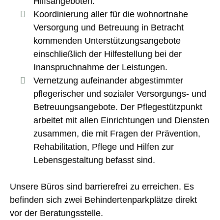
Hilfsangeboten.
Koordinierung aller für die wohnortnahe
Versorgung und Betreuung in Betracht
kommenden Unterstützungsangebote
einschließlich der Hilfestellung bei der
Inanspruchnahme der Leistungen.
Vernetzung aufeinander abgestimmter
pflegerischer und sozialer Versorgungs- und
Betreuungsangebote. Der Pflegestützpunkt
arbeitet mit allen Einrichtungen und Diensten
zusammen, die mit Fragen der Prävention,
Rehabilitation, Pflege und Hilfen zur
Lebensgestaltung befasst sind.
Unsere Büros sind barrierefrei zu erreichen. Es
befinden sich zwei Behindertenparkplätze direkt
vor der Beratungsstelle.