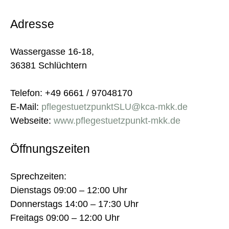
Adresse
Wassergasse 16-18,
36381 Schlüchtern
Telefon: +49 6661 / 97048170
E-Mail:
pflegestuetzpunktSLU@kca-mkk.de
Webseite:
www.pflegestuetzpunkt-mkk.de
Öffnungszeiten
Sprechzeiten:
Dienstags 09:00 – 12:00 Uhr
Donnerstags 14:00 – 17:30 Uhr
Freitags 09:00 – 12:00 Uhr