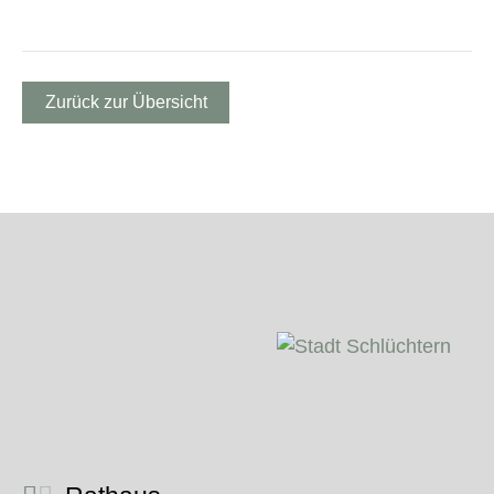
Zurück zur Übersicht