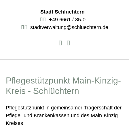
Stadt Schlüchtern
+49 6661 / 85-0
stadtverwaltung@schluechtern.de
Pflegestützpunkt Main-Kinzig-
Kreis - Schlüchtern
Pﬂegestützpunkt in gemeinsamer Trägerschaft der
Pﬂege- und Krankenkassen und des Main-Kinzig-
Kreises