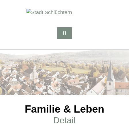
Familie & Leben
Detail