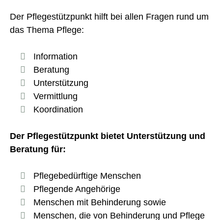
Der Pﬂegestützpunkt hilft bei allen Fragen rund um
das Thema Pﬂege:
Information
Beratung
Unterstützung
Vermittlung
Koordination
Der Pﬂegestützpunkt bietet Unterstützung und
Beratung für:
Pflegebedürftige Menschen
Pflegende Angehörige
Menschen mit Behinderung sowie
Menschen, die von Behinderung und Pflege