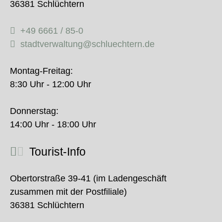
36381 Schlüchtern
+49 6661 / 85-0
stadtverwaltung@schluechtern.de
Montag-Freitag:
8:30 Uhr - 12:00 Uhr
Donnerstag:
14:00 Uhr - 18:00 Uhr
Tourist-Info
Obertorstraße 39-41 (im Ladengeschäft
zusammen mit der Postfiliale)
36381 Schlüchtern