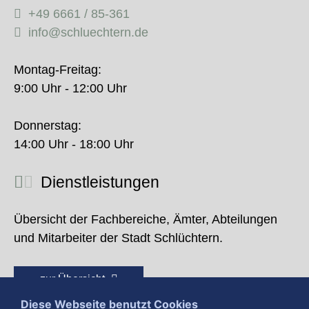
+49 6661 / 85-361
info@schluechtern.de
Montag-Freitag:
9:00 Uhr - 12:00 Uhr
Donnerstag:
14:00 Uhr - 18:00 Uhr
Dienstleistungen
Übersicht der Fachbereiche, Ämter, Abteilungen
und Mitarbeiter der Stadt Schlüchtern.
zur Übersicht
Diese Webseite benutzt Cookies