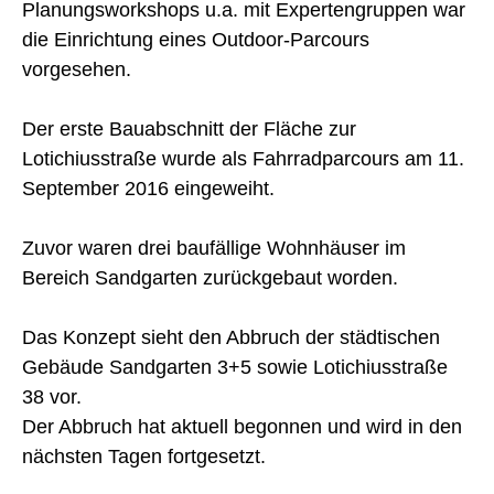
Planungsworkshops u.a. mit Expertengruppen war
die Einrichtung eines Outdoor-Parcours
vorgesehen.
Der erste Bauabschnitt der Fläche zur
Lotichiusstraße wurde als Fahrradparcours am 11.
September 2016 eingeweiht.
Zuvor waren drei baufällige Wohnhäuser im
Bereich Sandgarten zurückgebaut worden.
Das Konzept sieht den Abbruch der städtischen
Gebäude Sandgarten 3+5 sowie Lotichiusstraße
38 vor.
Der Abbruch hat aktuell begonnen und wird in den
nächsten Tagen fortgesetzt.