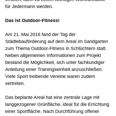
für Jedermann werden.
Das ist Outdoor-Fitness!
Am 21. Mai 2016 fand der Tag der
Städtebauförderung auf dem Areal im Sandgarten
zum Thema Outdoor-Fitness in Schlüchtern statt.
Neben allgemeinen Informationen zum Projekt
bestand die Möglichkeit, sich unter fachkundiger
Anleitung einer Trainingseinheit anzuschließen.
Viele Sport treibende Vereine waren zudem
vertreten.
Das beplante Areal hat eine zentrale Lage mit
langgezogener Grünfläche, ideal für die Errichtung
einer Sportfläche. Nach Durchführung offener