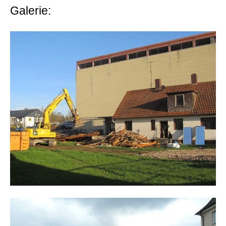
Galerie: