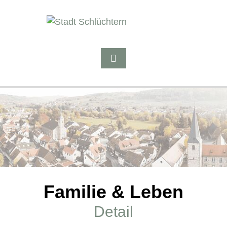
Familie & Leben
Detail