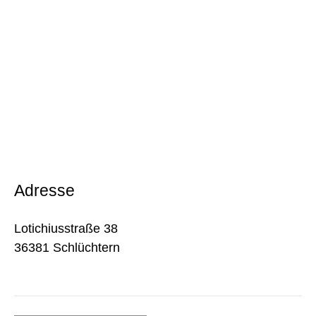
Adresse
Lotichiusstraße 38
36381 Schlüchtern