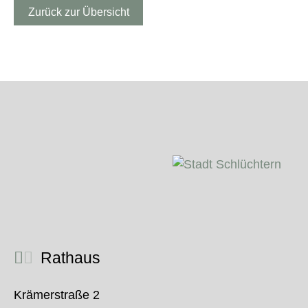
Zurück zur Übersicht
Rathaus
Krämerstraße 2