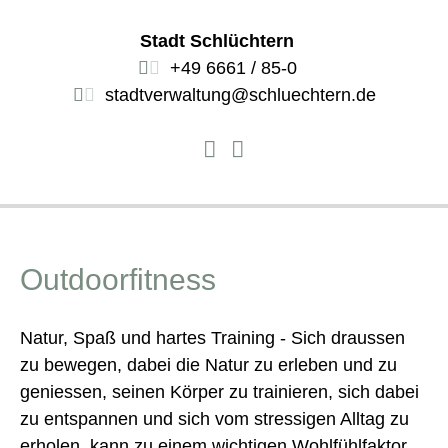
Stadt Schlüchtern
+49 6661 / 85-0
stadtverwaltung@schluechtern.de
Outdoorfitness
Natur, Spaß und hartes Training - Sich draussen
zu bewegen, dabei die Natur zu erleben und zu
geniessen, seinen Körper zu trainieren, sich dabei
zu entspannen und sich vom stressigen Alltag zu
erholen, kann zu einem wichtigen Wohlfühlfaktor