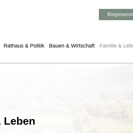
Bürgerservi
Rathaus & Politik
Bauen & Wirtschaft
Familie & Leb
& Leben