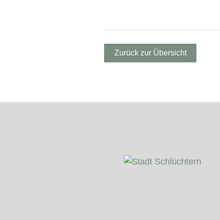
Zurück zur Übersicht