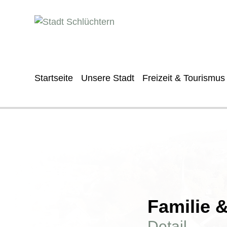
Startseite
Unsere Stadt
Freizeit & Tourismus
Familie 
Detail