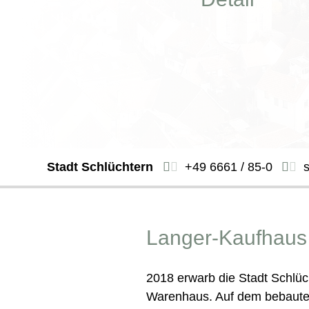
Stadt Schlüchtern
+49 6661 / 85-0
Langer-Kaufhaus
2018 erwarb die Stadt Schlü
Warenhaus. Auf dem bebauten