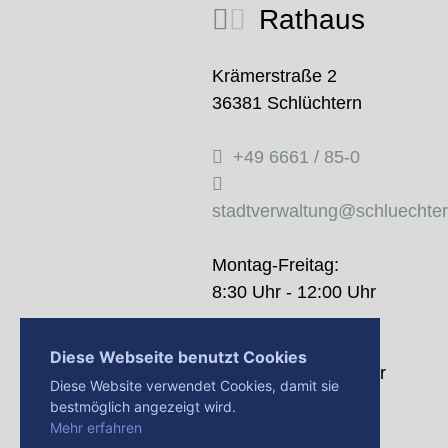
Rathaus
Krämerstraße 2
36381 Schlüchtern
+49 6661 / 85-0
stadtverwaltung@schluechte
Montag-Freitag:
8:30 Uhr - 12:00 Uhr
Donnerstag:
Diese Webseite benutzt Cookies
14:00 Uhr - 18:00 Uhr
Diese Website verwendet Cookies, damit sie
bestmöglich angezeigt wird.
Mehr erfahren