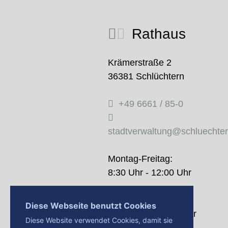
Rathaus
Krämerstraße 2
36381 Schlüchtern
+49 6661 / 85-0
stadtverwaltung@schluechte
Montag-Freitag:
8:30 Uhr - 12:00 Uhr
Donnerstag:
Diese Webseite benutzt Cookies
14:00 Uhr - 18:00 Uhr
Diese Website verwendet Cookies, damit sie