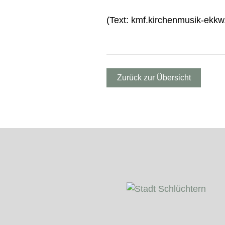
(Text: kmf.kirchenmusik-ekkw
Zurück zur Übersicht