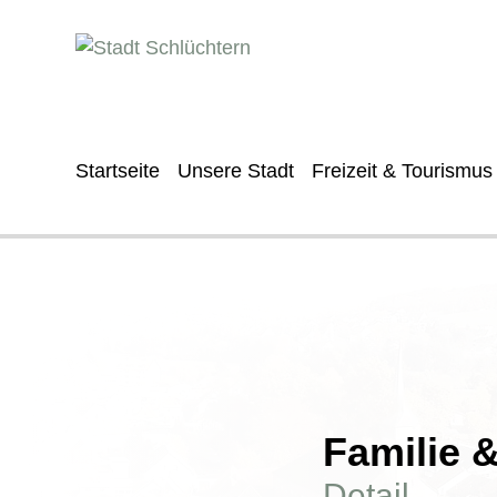
Startseite
Unsere Stadt
Freizeit & Tourismus
Familie 
Detail