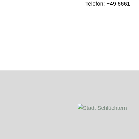
Telefon: +49 6661