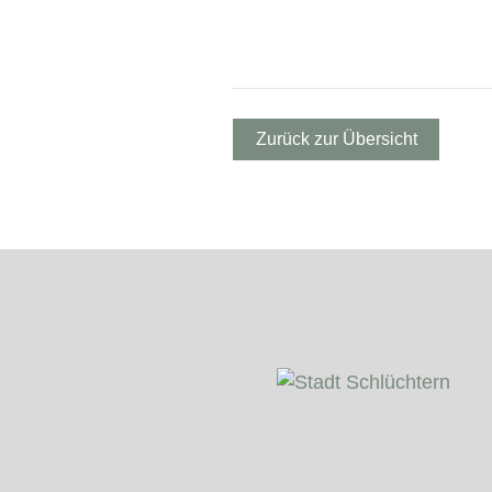
Zurück zur Übersicht