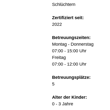
Schlüchtern
Zertifiziert seit:
2022
Betreuungszeiten:
Montag - Donnerstag
07:00 - 15:00 Uhr
Freitag
07:00 - 12:00 Uhr
Betreuungsplätze:
5
Alter der Kinder:
0 - 3 Jahre