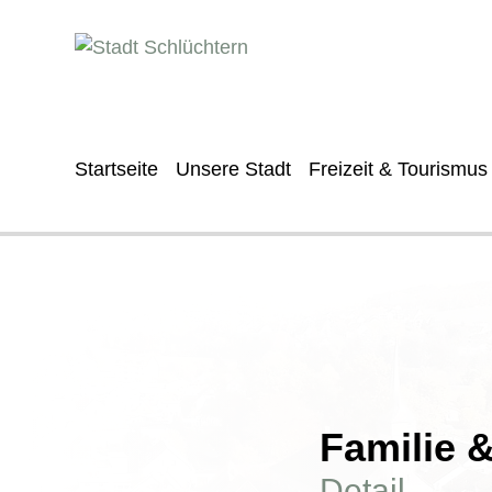
Startseite
Unsere Stadt
Freizeit & Tourismus
Familie 
Detail