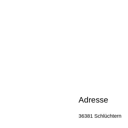
Adresse
36381 Schlüchtern