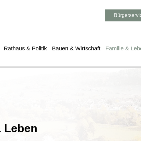
Bürgerservi
Rathaus & Politik
Bauen & Wirtschaft
Familie & Leb
& Leben