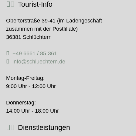
Tourist-Info
Obertorstraße 39-41 (im Ladengeschäft
zusammen mit der Postfiliale)
36381 Schlüchtern
+49 6661 / 85-361
info@schluechtern.de
Montag-Freitag:
9:00 Uhr - 12:00 Uhr
Donnerstag:
14:00 Uhr - 18:00 Uhr
Dienstleistungen