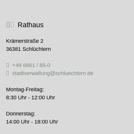
Rathaus
Krämerstraße 2
36381 Schlüchtern
+49 6661 / 85-0
stadtverwaltung@schluechtern.de
Montag-Freitag:
8:30 Uhr - 12:00 Uhr
Donnerstag:
14:00 Uhr - 18:00 Uhr