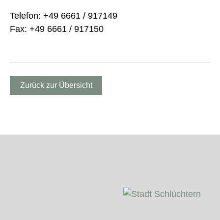
Telefon: +49 6661 / 917149
Fax: +49 6661 / 917150
Zurück zur Übersicht