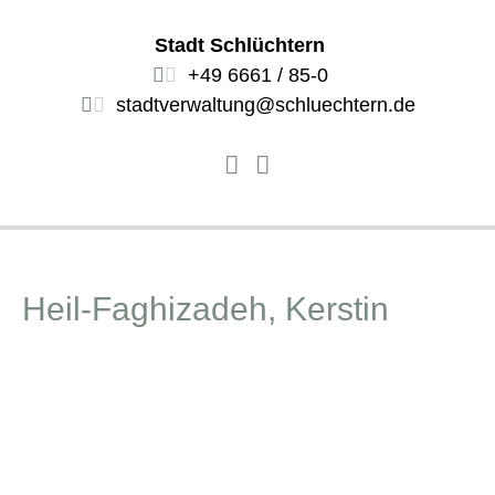
Stadt Schlüchtern
+49 6661 / 85-0
stadtverwaltung@schluechtern.de
Heil-Faghizadeh, Kerstin