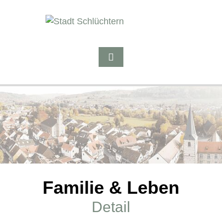
Familie & Leben
Detail