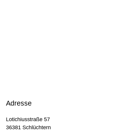
Adresse
Lotichiusstraße 57
36381 Schlüchtern