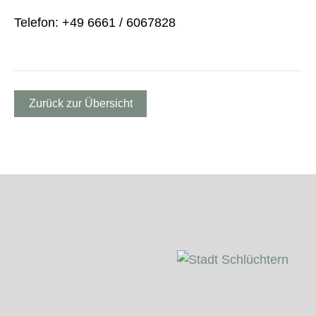
Telefon: +49 6661 / 6067828
Zurück zur Übersicht