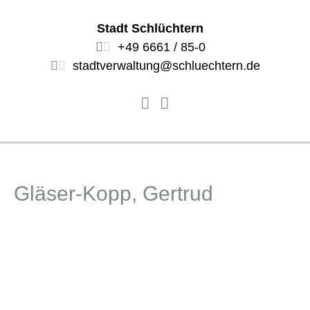
Stadt Schlüchtern
+49 6661 / 85-0
stadtverwaltung@schluechtern.de
Gläser-Kopp, Gertrud