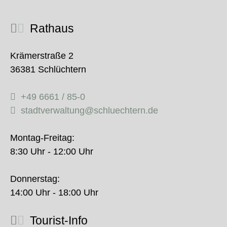
Rathaus
Krämerstraße 2
36381 Schlüchtern
+49 6661 / 85-0
stadtverwaltung@schluechtern.de
Montag-Freitag:
8:30 Uhr - 12:00 Uhr
Donnerstag:
14:00 Uhr - 18:00 Uhr
Tourist-Info