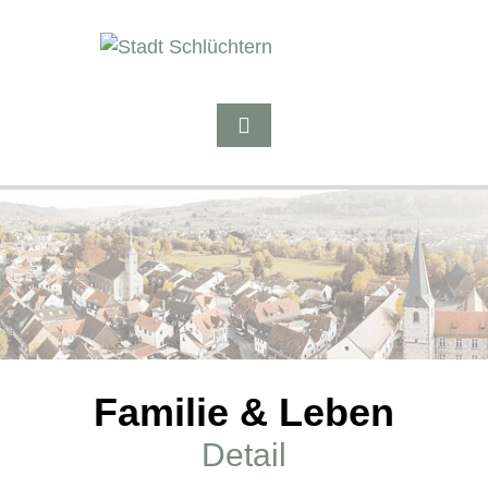
Familie & Leben
Detail