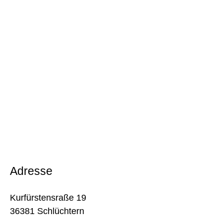
Adresse
Kurfürstensraße 19
36381 Schlüchtern