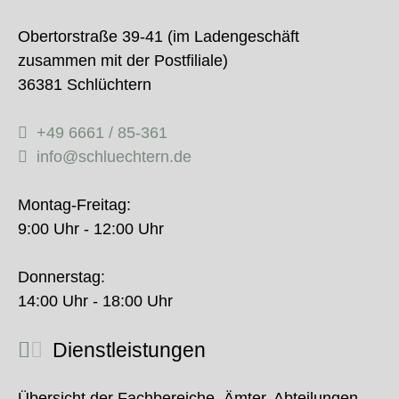
Obertorstraße 39-41 (im Ladengeschäft
zusammen mit der Postfiliale)
36381 Schlüchtern
+49 6661 / 85-361
info@schluechtern.de
Montag-Freitag:
9:00 Uhr - 12:00 Uhr
Donnerstag:
14:00 Uhr - 18:00 Uhr
Dienstleistungen
Übersicht der Fachbereiche, Ämter, Abteilungen