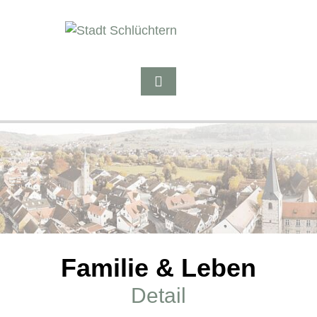
Familie & Leben
Detail