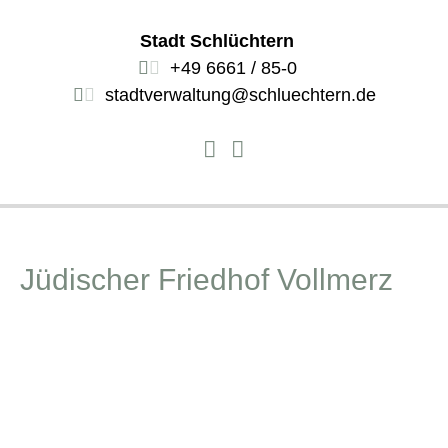
Stadt Schlüchtern
+49 6661 / 85-0
stadtverwaltung@schluechtern.de
Jüdischer Friedhof Vollmerz