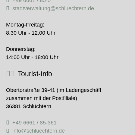
+49 6661 / 85-0
stadtverwaltung@schluechtern.de
Montag-Freitag:
8:30 Uhr - 12:00 Uhr
Donnerstag:
14:00 Uhr - 18:00 Uhr
Tourist-Info
Obertorstraße 39-41 (im Ladengeschäft
zusammen mit der Postfiliale)
36381 Schlüchtern
+49 6661 / 85-361
info@schluechtern.de