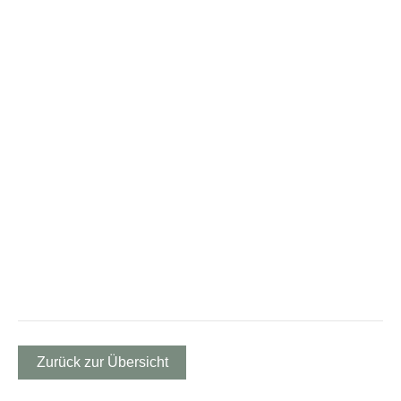
Zurück zur Übersicht