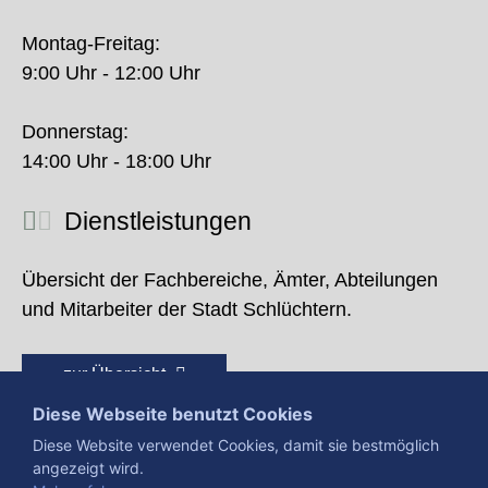
Montag-Freitag:
9:00 Uhr - 12:00 Uhr
Donnerstag:
14:00 Uhr - 18:00 Uhr
Dienstleistungen
Übersicht der Fachbereiche, Ämter, Abteilungen
und Mitarbeiter der Stadt Schlüchtern.
zur Übersicht
Diese Webseite benutzt Cookies
Diese Website verwendet Cookies, damit sie bestmöglich
angezeigt wird.