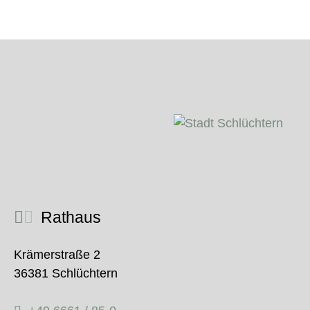
Rathaus
Krämerstraße 2
36381 Schlüchtern