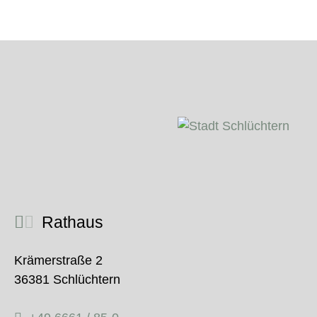
Rathaus
Krämerstraße 2
36381 Schlüchtern