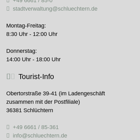
+49 6661 / 85-0
stadtverwaltung@schluechtern.de
Montag-Freitag:
8:30 Uhr - 12:00 Uhr
Donnerstag:
14:00 Uhr - 18:00 Uhr
Tourist-Info
Obertorstraße 39-41 (im Ladengeschäft
zusammen mit der Postfiliale)
36381 Schlüchtern
+49 6661 / 85-361
info@schluechtern.de