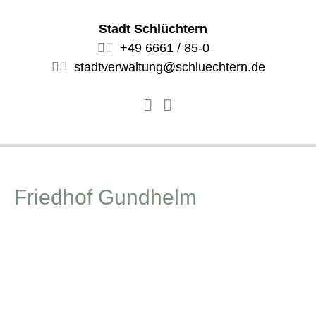
Stadt Schlüchtern
+49 6661 / 85-0
stadtverwaltung@schluechtern.de
Friedhof Gundhelm