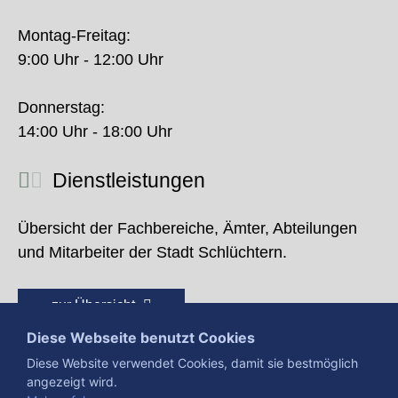
Montag-Freitag:
9:00 Uhr - 12:00 Uhr
Donnerstag:
14:00 Uhr - 18:00 Uhr
Dienstleistungen
Übersicht der Fachbereiche, Ämter, Abteilungen
und Mitarbeiter der Stadt Schlüchtern.
zur Übersicht
Diese Webseite benutzt Cookies
Diese Website verwendet Cookies, damit sie bestmöglich
angezeigt wird.