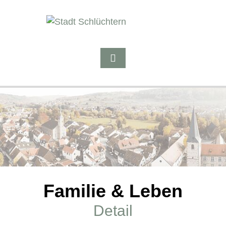
Familie & Leben
Detail