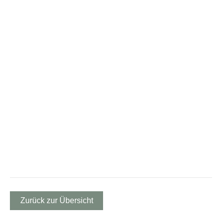
Zurück zur Übersicht