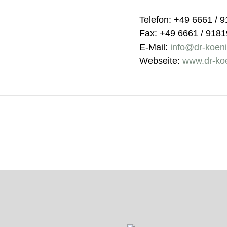
Telefon: +49 6661 / 
Fax: +49 6661 / 918
E-Mail:
info@dr-koen
Webseite:
www.dr-ko