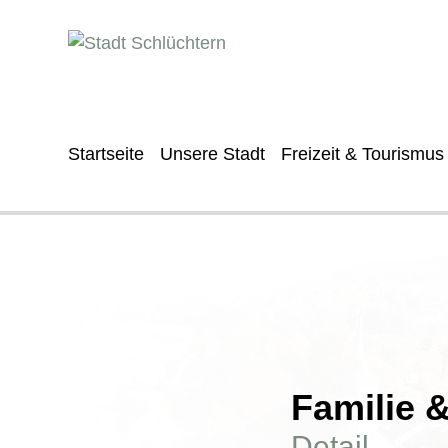
Startseite
Unsere Stadt
Freizeit & Tourismus
Familie 
Detail