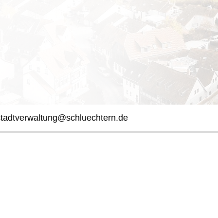
stadtverwaltung@schluechtern.de