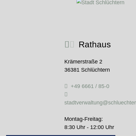
Rathaus
Krämerstraße 2
36381 Schlüchtern
+49 6661 / 85-0
stadtverwaltung@schluechte
Montag-Freitag:
8:30 Uhr - 12:00 Uhr