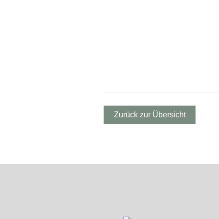
Zurück zur Übersicht