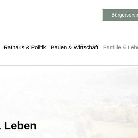
Bürgerservi
Rathaus & Politik
Bauen & Wirtschaft
Familie & Leb
& Leben