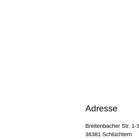
Adresse
Breitenbacher Str. 1-
36381 Schlüchtern