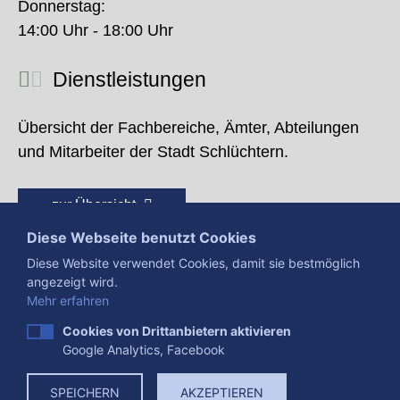
Donnerstag:
14:00 Uhr - 18:00 Uhr
Dienstleistungen
Übersicht der Fachbereiche, Ämter, Abteilungen
und Mitarbeiter der Stadt Schlüchtern.
zur Übersicht
Diese Webseite benutzt Cookies
Diese Website verwendet Cookies, damit sie bestmöglich
angezeigt wird.
Mehr erfahren
Cookies von Drittanbietern aktivieren
Google Analytics, Facebook
Presse
Impressum
Datenschutzerklärung
SPEICHERN
AKZEPTIEREN