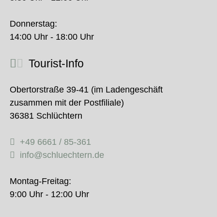
Donnerstag:
14:00 Uhr - 18:00 Uhr
Tourist-Info
Obertorstraße 39-41 (im Ladengeschäft
zusammen mit der Postfiliale)
36381 Schlüchtern
+49 6661 / 85-361
info@schluechtern.de
Montag-Freitag:
9:00 Uhr - 12:00 Uhr