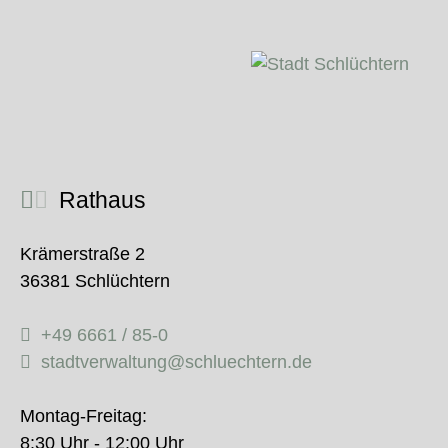
Rathaus
Krämerstraße 2
36381 Schlüchtern
+49 6661 / 85-0
stadtverwaltung@schluechtern.de
Montag-Freitag:
8:30 Uhr - 12:00 Uhr