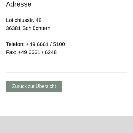
Adresse
Lotichiusstr. 48
36381 Schlüchtern
Telefon: +49 6661 / 5100
Fax: +49 6661 / 6248
Zurück zur Übersicht