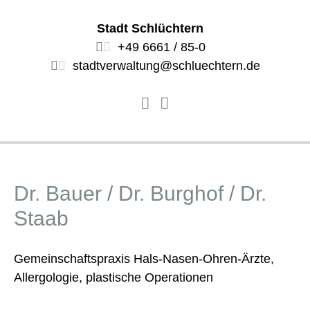
Stadt Schlüchtern
+49 6661 / 85-0
stadtverwaltung@schluechtern.de
Dr. Bauer / Dr. Burghof / Dr.
Staab
Gemeinschaftspraxis Hals-Nasen-Ohren-Ärzte,
Allergologie, plastische Operationen