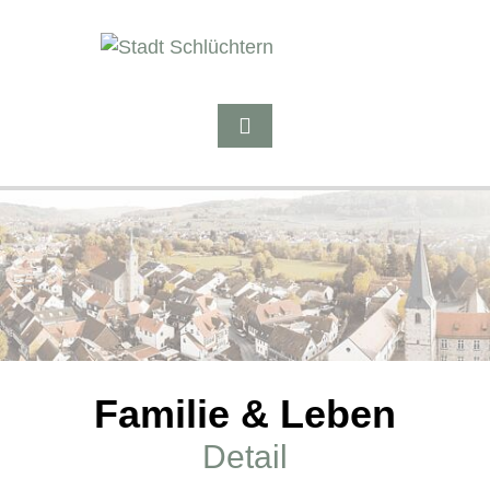
Familie & Leben
Detail