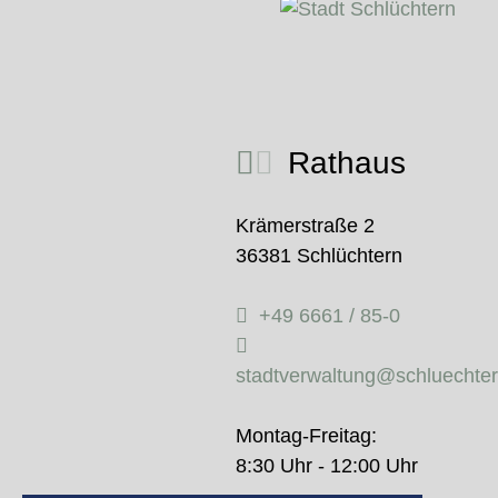
Rathaus
Krämerstraße 2
36381 Schlüchtern
+49 6661 / 85-0
stadtverwaltung@schluechte
Montag-Freitag:
8:30 Uhr - 12:00 Uhr