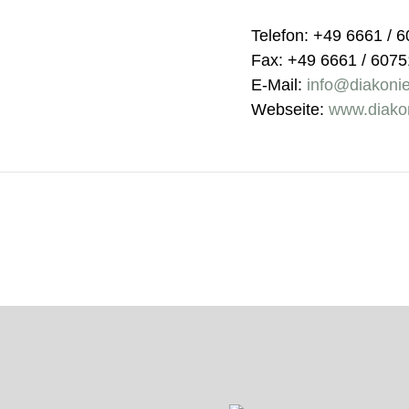
Telefon: +49 6661 / 
Fax: +49 6661 / 607
E-Mail:
info@diakonie
Webseite:
www.diakon