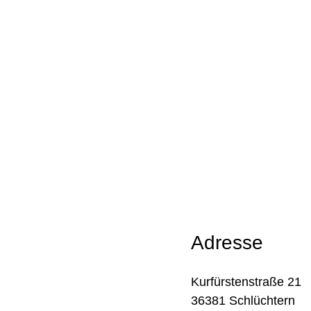
Adresse
Kurfürstenstraße 21
36381 Schlüchtern