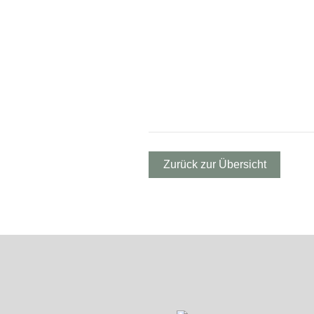
Zurück zur Übersicht