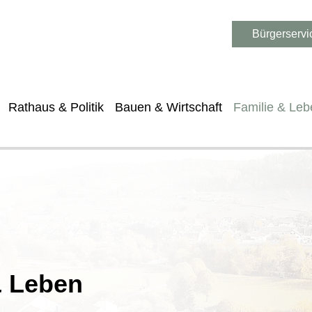
Bürgerservi
Rathaus & Politik
Bauen & Wirtschaft
Familie & Leb
& Leben