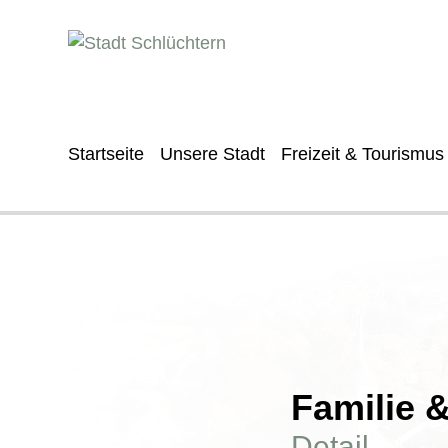
Startseite
Unsere Stadt
Freizeit & Tourismus
Familie 
Detail