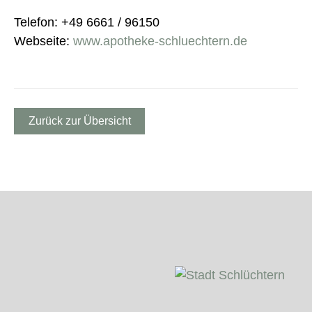
Telefon: +49 6661 / 96150
Webseite:
www.apotheke-schluechtern.de
Zurück zur Übersicht