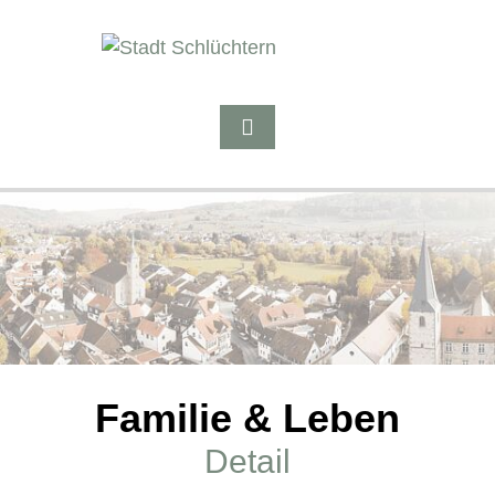
Familie & Leben
Detail