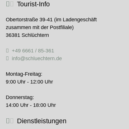
Tourist-Info
Obertorstraße 39-41 (im Ladengeschäft
zusammen mit der Postfiliale)
36381 Schlüchtern
+49 6661 / 85-361
info@schluechtern.de
Montag-Freitag:
9:00 Uhr - 12:00 Uhr
Donnerstag:
14:00 Uhr - 18:00 Uhr
Dienstleistungen