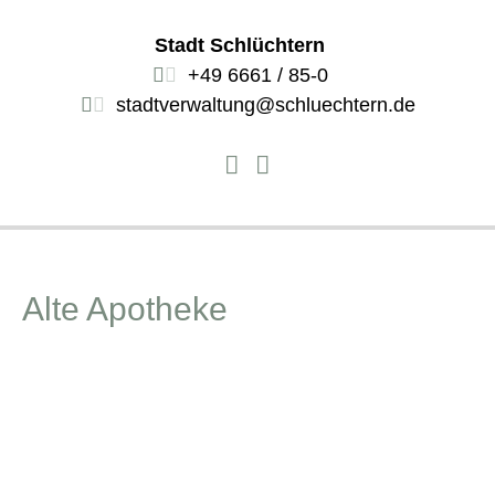
Stadt Schlüchtern
+49 6661 / 85-0
stadtverwaltung@schluechtern.de
Alte Apotheke