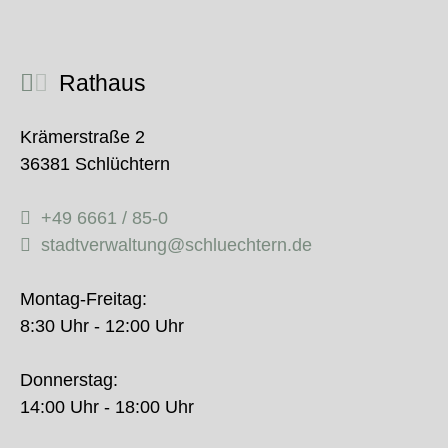
Rathaus
Krämerstraße 2
36381 Schlüchtern
+49 6661 / 85-0
stadtverwaltung@schluechtern.de
Montag-Freitag:
8:30 Uhr - 12:00 Uhr
Donnerstag:
14:00 Uhr - 18:00 Uhr