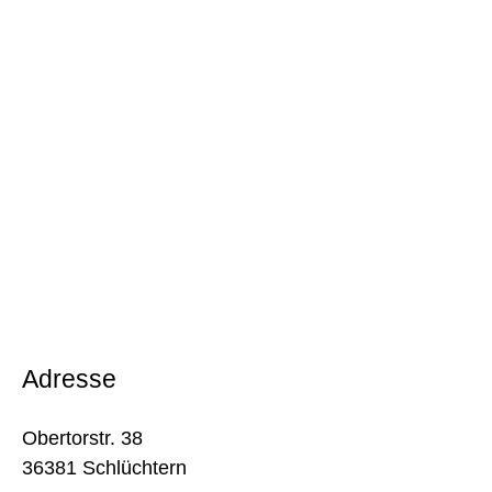
Adresse
Obertorstr. 38
36381 Schlüchtern