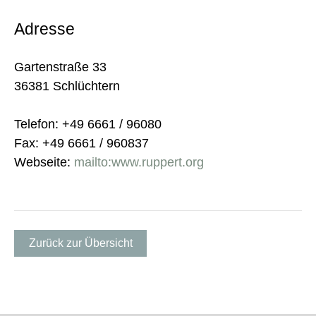
Adresse
Gartenstraße 33
36381 Schlüchtern
Telefon: +49 6661 / 96080
Fax: +49 6661 / 960837
Webseite:
mailto:www.ruppert.org
Zurück zur Übersicht