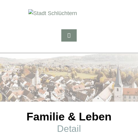
Familie & Leben
Detail