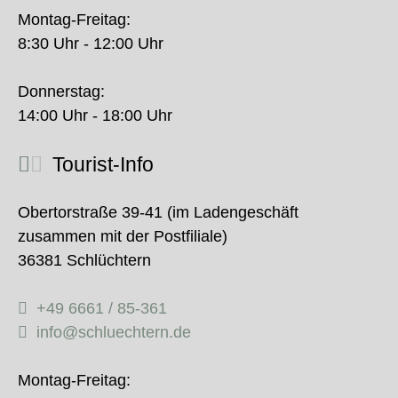
Montag-Freitag:
8:30 Uhr - 12:00 Uhr
Donnerstag:
14:00 Uhr - 18:00 Uhr
Tourist-Info
Obertorstraße 39-41 (im Ladengeschäft
zusammen mit der Postfiliale)
36381 Schlüchtern
+49 6661 / 85-361
info@schluechtern.de
Montag-Freitag: