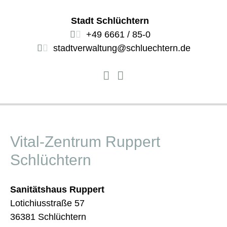
Stadt Schlüchtern
+49 6661 / 85-0
stadtverwaltung@schluechtern.de
Vital-Zentrum Ruppert
Schlüchtern
Sanitätshaus Ruppert
Lotichiusstraße 57
36381 Schlüchtern