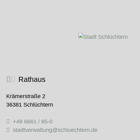
Rathaus
Krämerstraße 2
36381 Schlüchtern
+49 6661 / 85-0
stadtverwaltung@schluechtern.de