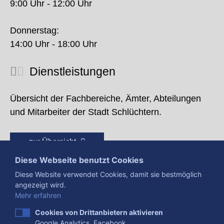
9:00 Uhr - 12:00 Uhr
Donnerstag:
14:00 Uhr - 18:00 Uhr
Dienstleistungen
Übersicht der Fachbereiche, Ämter, Abteilungen
und Mitarbeiter der Stadt Schlüchtern.
zur Übersicht
Diese Webseite benutzt Cookies
Diese Website verwendet Cookies, damit sie bestmöglich
angezeigt wird.
Mehr erfahren
Cookies von Drittanbietern aktivieren
Google Analytics, Facebook