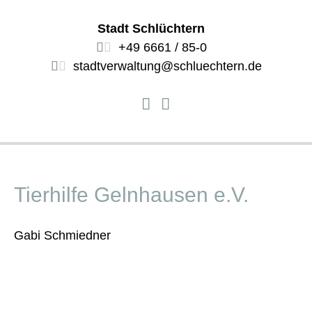
Stadt Schlüchtern
+49 6661 / 85-0
stadtverwaltung@schluechtern.de
Tierhilfe Gelnhausen e.V.
Gabi Schmiedner