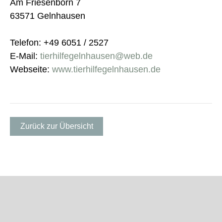
Am Friesenborn 7
63571 Gelnhausen
Telefon: +49 6051 / 2527
E-Mail:
tierhilfegelnhausen@web.de
Webseite:
www.tierhilfegelnhausen.de
Zurück zur Übersicht