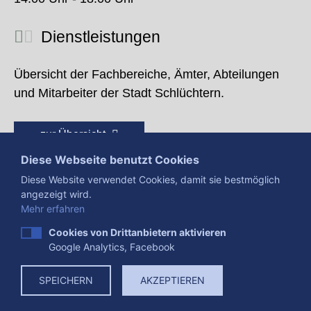
Dienstleistungen
Übersicht der Fachbereiche, Ämter, Abteilungen
und Mitarbeiter der Stadt Schlüchtern.
zur Übersicht
Diese Webseite benutzt Cookies
Diese Website verwendet Cookies, damit sie bestmöglich
angezeigt wird.
Mehr erfahren
Cookies von Drittanbietern aktivieren
Google Analytics, Facebook
Presse
Impressum
Datenschutzerklärung
SPEICHERN
AKZEPTIEREN
Datenverarbeitung
Cookies