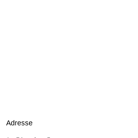
Adresse