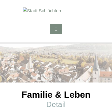
Familie & Leben
Detail