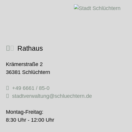
Rathaus
Krämerstraße 2
36381 Schlüchtern
+49 6661 / 85-0
stadtverwaltung@schluechtern.de
Montag-Freitag:
8:30 Uhr - 12:00 Uhr