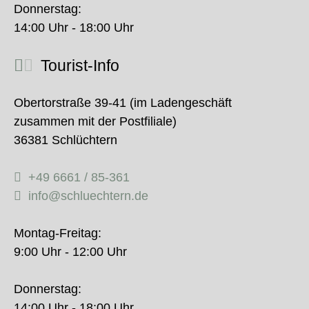
Donnerstag:
14:00 Uhr - 18:00 Uhr
Tourist-Info
Obertorstraße 39-41 (im Ladengeschäft
zusammen mit der Postfiliale)
36381 Schlüchtern
+49 6661 / 85-361
info@schluechtern.de
Montag-Freitag:
9:00 Uhr - 12:00 Uhr
Donnerstag:
14:00 Uhr - 18:00 Uhr