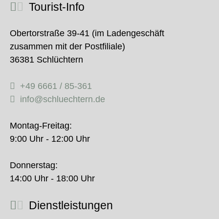
Tourist-Info
Obertorstraße 39-41 (im Ladengeschäft
zusammen mit der Postfiliale)
36381 Schlüchtern
+49 6661 / 85-361
info@schluechtern.de
Montag-Freitag:
9:00 Uhr - 12:00 Uhr
Donnerstag:
14:00 Uhr - 18:00 Uhr
Dienstleistungen