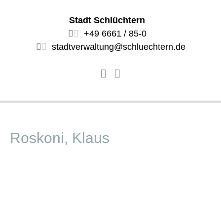
Stadt Schlüchtern
+49 6661 / 85-0
stadtverwaltung@schluechtern.de
Roskoni, Klaus