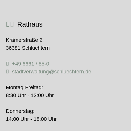
Rathaus
Krämerstraße 2
36381 Schlüchtern
+49 6661 / 85-0
stadtverwaltung@schluechtern.de
Montag-Freitag:
8:30 Uhr - 12:00 Uhr
Donnerstag:
14:00 Uhr - 18:00 Uhr