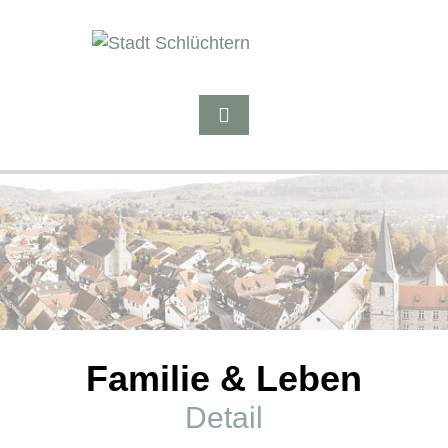
Familie & Leben
Detail