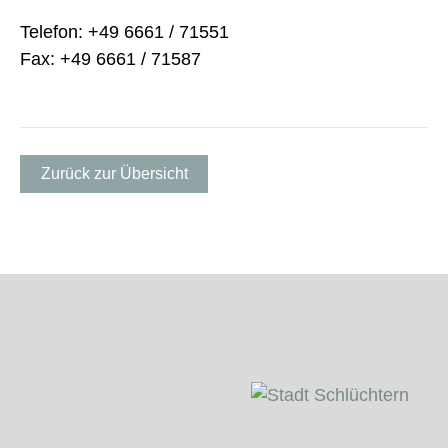
Telefon: +49 6661 / 71551
Fax: +49 6661 / 71587
Zurück zur Übersicht