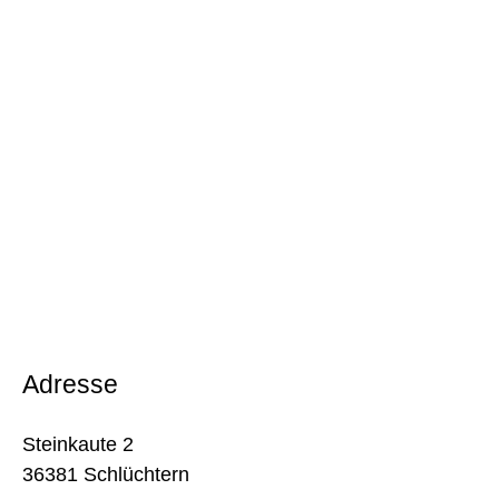
Adresse
Steinkaute 2
36381 Schlüchtern