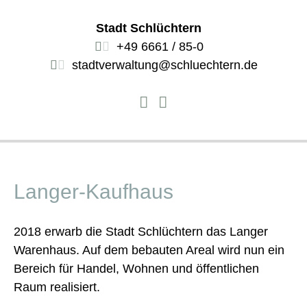
Stadt Schlüchtern
+49 6661 / 85-0
stadtverwaltung@schluechtern.de
Langer-Kaufhaus
2018 erwarb die Stadt Schlüchtern das Langer
Warenhaus. Auf dem bebauten Areal wird nun ein
Bereich für Handel, Wohnen und öffentlichen
Raum realisiert.