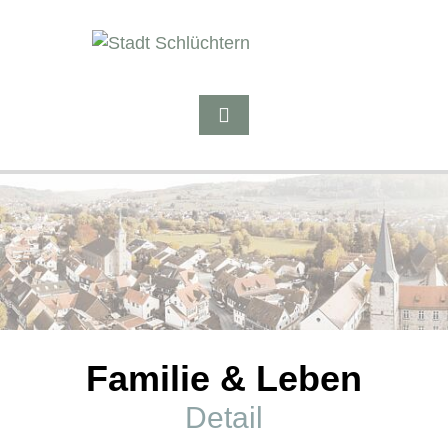
Familie & Leben
Detail