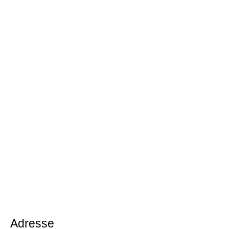
Adresse