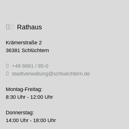
Rathaus
Krämerstraße 2
36381 Schlüchtern
+49 6661 / 85-0
stadtverwaltung@schluechtern.de
Montag-Freitag:
8:30 Uhr - 12:00 Uhr
Donnerstag:
14:00 Uhr - 18:00 Uhr