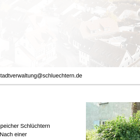
stadtverwaltung@schluechtern.de
peicher Schlüchtern
 Nach einer