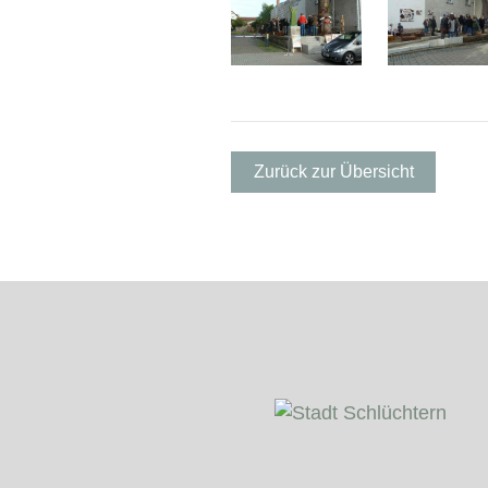
Zurück zur Übersicht