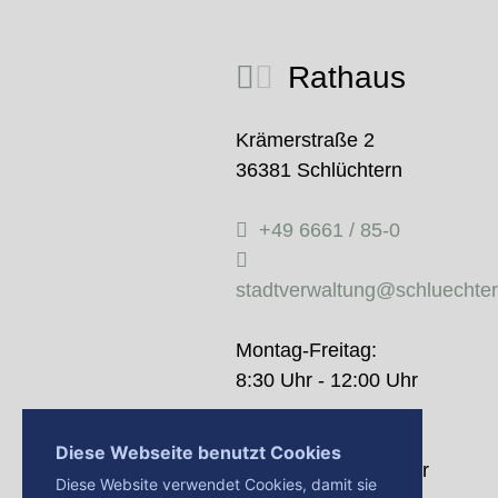
Rathaus
Krämerstraße 2
36381 Schlüchtern
+49 6661 / 85-0
stadtverwaltung@schluechte
Montag-Freitag:
8:30 Uhr - 12:00 Uhr
Donnerstag:
Diese Webseite benutzt Cookies
14:00 Uhr - 18:00 Uhr
Diese Website verwendet Cookies, damit sie