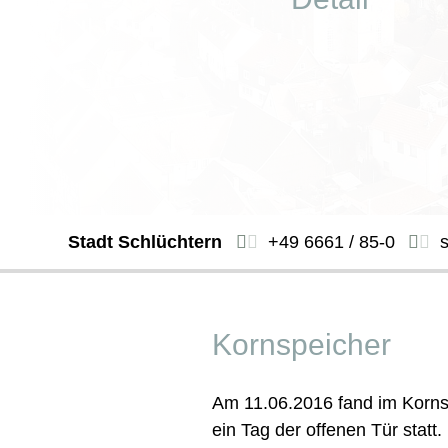
Stadt Schlüchtern
+49 6661 / 85-0
Kornspeicher
Am 11.06.2016 fand im Korns
ein Tag der offenen Tür statt.