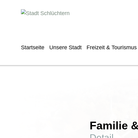
Startseite
Unsere Stadt
Freizeit & Tourismus
Familie 
Detail