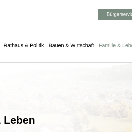
Bürgerservi
Rathaus & Politik
Bauen & Wirtschaft
Familie & Leb
& Leben