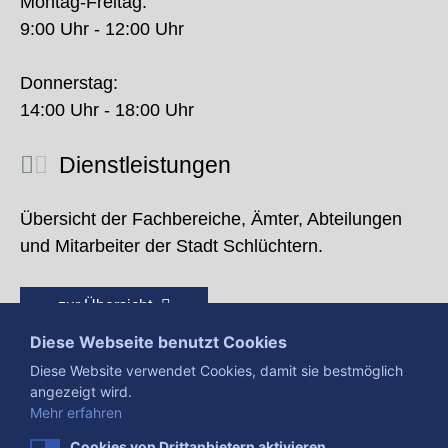
Montag-Freitag:
9:00 Uhr - 12:00 Uhr
Donnerstag:
14:00 Uhr - 18:00 Uhr
Dienstleistungen
Übersicht der Fachbereiche, Ämter, Abteilungen
und Mitarbeiter der Stadt Schlüchtern.
zur Übersicht
Diese Webseite benutzt Cookies
Diese Website verwendet Cookies, damit sie bestmöglich
angezeigt wird.
Mehr erfahren
Cookies von Drittanbietern aktivieren