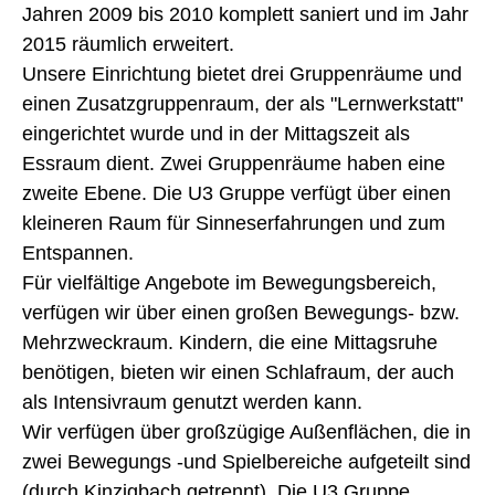
Jahren 2009 bis 2010 komplett saniert und im Jahr
2015 räumlich erweitert.
Unsere Einrichtung bietet drei Gruppenräume und
einen Zusatzgruppenraum, der als "Lernwerkstatt"
eingerichtet wurde und in der Mittagszeit als
Essraum dient. Zwei Gruppenräume haben eine
zweite Ebene. Die U3 Gruppe verfügt über einen
kleineren Raum für Sinneserfahrungen und zum
Entspannen.
Für vielfältige Angebote im Bewegungsbereich,
verfügen wir über einen großen Bewegungs- bzw.
Mehrzweckraum. Kindern, die eine Mittagsruhe
benötigen, bieten wir einen Schlafraum, der auch
als Intensivraum genutzt werden kann.
Wir verfügen über großzügige Außenflächen, die in
zwei Bewegungs -und Spielbereiche aufgeteilt sind
(durch Kinzigbach getrennt). Die U3 Gruppe