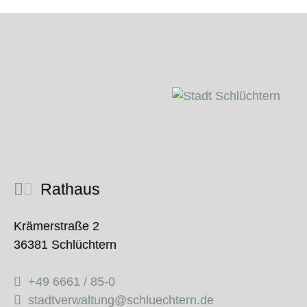
Rathaus
Krämerstraße 2
36381 Schlüchtern
+49 6661 / 85-0
stadtverwaltung@schluechtern.de