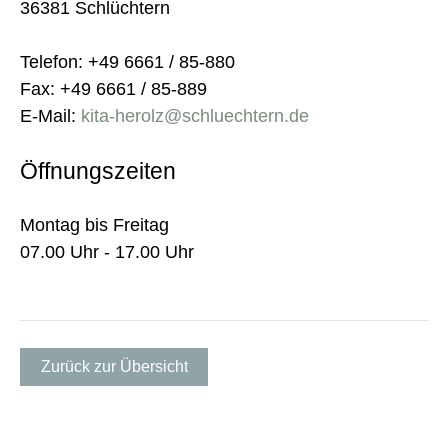
36381 Schlüchtern
Telefon: +49 6661 / 85-880
Fax: +49 6661 / 85-889
E-Mail:
kita-herolz@schluechtern.de
Öffnungszeiten
Montag bis Freitag
07.00 Uhr - 17.00 Uhr
Zurück zur Übersicht