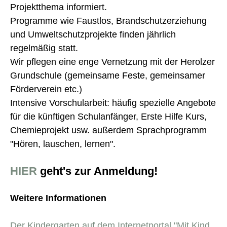
Projektthema informiert.
Programme wie Faustlos, Brandschutzerziehung
und Umweltschutzprojekte finden jährlich
regelmäßig statt.
Wir pflegen eine enge Vernetzung mit der Herolzer
Grundschule (gemeinsame Feste, gemeinsamer
Förderverein etc.)
Intensive Vorschularbeit: häufig spezielle Angebote
für die künftigen Schulanfänger, Erste Hilfe Kurs,
Chemieprojekt usw. außerdem Sprachprogramm
"Hören, lauschen, lernen".
HIER
geht's zur Anmeldung!
Weitere Informationen
Der Kindergarten auf dem Internetportal "Mit Kind