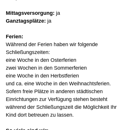
Mittagsversorgung:
ja
Ganztagsplätze:
ja
Ferien:
Während der Ferien haben wir folgende
Schließungszeiten:
eine Woche in den Osterferien
zwei Wochen in den Sommerferien
eine Woche in den Herbstferien
und ca. eine Woche in den Weihnachtsferien.
Sofern freie Plätze in anderen städtischen
Einrichtungen zur Verfügung stehen besteht
während der Schließungszeit die Möglichkeit Ihr
Kind dort betreuen zu lassen.