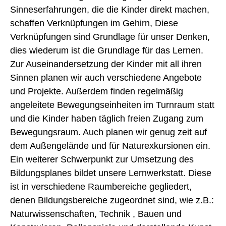
Sinneserfahrungen, die die Kinder direkt machen,
schaffen Verknüpfungen im Gehirn, Diese
Verknüpfungen sind Grundlage für unser Denken,
dies wiederum ist die Grundlage für das Lernen.
Zur Auseinandersetzung der Kinder mit all ihren
Sinnen planen wir auch verschiedene Angebote
und Projekte. Außerdem finden regelmäßig
angeleitete Bewegungseinheiten im Turnraum statt
und die Kinder haben täglich freien Zugang zum
Bewegungsraum. Auch planen wir genug zeit auf
dem Außengelände und für Naturexkursionen ein.
Ein weiterer Schwerpunkt zur Umsetzung des
Bildungsplanes bildet unsere Lernwerkstatt. Diese
ist in verschiedene Raumbereiche gegliedert,
denen Bildungsbereiche zugeordnet sind, wie z.B.:
Naturwissenschaften, Technik , Bauen und