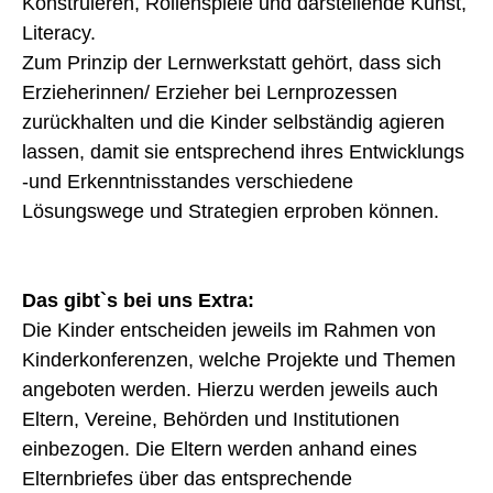
Konstruieren, Rollenspiele und darstellende Kunst,
Literacy.
Zum Prinzip der Lernwerkstatt gehört, dass sich
Erzieherinnen/ Erzieher bei Lernprozessen
zurückhalten und die Kinder selbständig agieren
lassen, damit sie entsprechend ihres Entwicklungs
-und Erkenntnisstandes verschiedene
Lösungswege und Strategien erproben können.
Das gibt`s bei uns Extra:
Die Kinder entscheiden jeweils im Rahmen von
Kinderkonferenzen, welche Projekte und Themen
angeboten werden. Hierzu werden jeweils auch
Eltern, Vereine, Behörden und Institutionen
einbezogen. Die Eltern werden anhand eines
Elternbriefes über das entsprechende