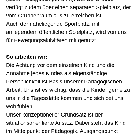
verfügt zudem über einen separaten Spielplatz, der
vom Gruppenraum aus zu erreichen ist.
Auch der naheliegende Sportplatz, mit
anliegendem öffentlichen Spielplatz, wird von uns
für Bewegungsaktivitäten mit genutzt.
So arbeiten wir:
Die Achtung vor dem einzelnen Kind und die
Annahme jedes Kindes als eigenständige
Persönlichkeit ist Basis unserer Pädagogischen
Arbeit. Uns ist es wichtig, dass die Kinder gerne zu
uns in die Tagesstätte kommen und sich bei uns
wohlfühlen.
Unser konzeptioneller Grundsatz ist der
situationsorientierte Ansatz. Dabei steht das Kind
im Mittelpunkt der Pädagogik. Ausgangspunkt