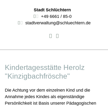
Stadt Schlüchtern
+49 6661 / 85-0
stadtverwaltung@schluechtern.de
Kindertagesstätte Herolz
"Kinzigbachfrösche"
Die Achtung vor dem einzelnen Kind und die
Annahme jedes Kindes als eigenständige
Persönlichkeit ist Basis unserer Pädagogischen