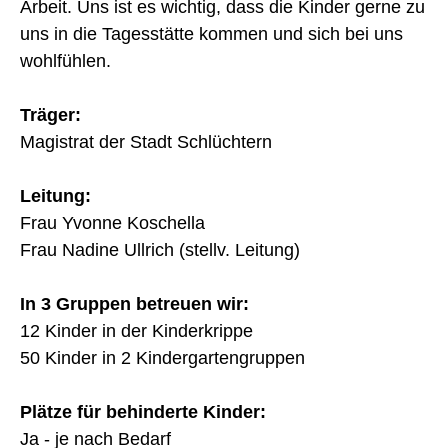
Arbeit. Uns ist es wichtig, dass die Kinder gerne zu
uns in die Tagesstätte kommen und sich bei uns
wohlfühlen.
Träger:
Magistrat der Stadt Schlüchtern
Leitung:
Frau Yvonne Koschella
Frau Nadine Ullrich (stellv. Leitung)
In 3 Gruppen betreuen wir:
12 Kinder in der Kinderkrippe
50 Kinder in 2 Kindergartengruppen
Plätze für behinderte Kinder:
Ja - je nach Bedarf