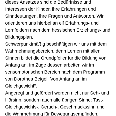
dieses Ansatzes sind die Bedürfnisse und
Interessen der Kinder, ihre Erfahrungen und
Sinndeutungen, ihre Fragen und Antworten. Wir
orientieren uns hierbei an elf Erfahrungs- und
Lernfeldern nach dem hessischen Erziehungs- und
Bildungsplan.
Schwerpunktmäßig beschäftigen wir uns mit dem
Wahrnehmungsbereich, denn Lernen mit allen
Sinnen bildet die Grundpfeiler für die Bildung von
Anfang an. Im Zuge dessen arbeiten wir im
sensomotorischen Bereich nach dem Programm
von Dorothea Beigel "Von Anfang an im
Gleichgewicht".
Angeregt und gefördert werden nicht nur Seh- und
Hörsinn, sondern auch alle übrigen Sinne: Tast-,
Gleichgewichts-, Geruch-, Geschmackssinn und
die Wahrnehmung für Bewegungsempfinden.