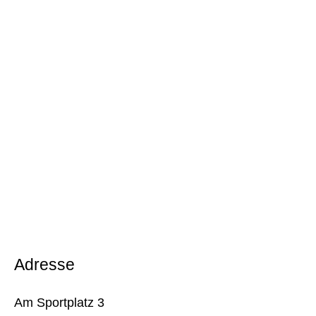
Adresse
Am Sportplatz 3