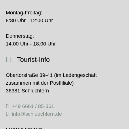
Montag-Freitag:
8:30 Uhr - 12:00 Uhr
Donnerstag:
14:00 Uhr - 18:00 Uhr
Tourist-Info
Obertorstraße 39-41 (im Ladengeschäft
zusammen mit der Postfiliale)
36381 Schlüchtern
+49 6661 / 85-361
info@schluechtern.de