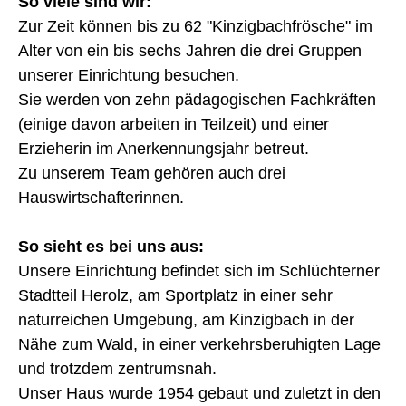
So viele sind wir:
Zur Zeit können bis zu 62 "Kinzigbachfrösche" im
Alter von ein bis sechs Jahren die drei Gruppen
unserer Einrichtung besuchen.
Sie werden von zehn pädagogischen Fachkräften
(einige davon arbeiten in Teilzeit) und einer
Erzieherin im Anerkennungsjahr betreut.
Zu unserem Team gehören auch drei
Hauswirtschafterinnen.
So sieht es bei uns aus:
Unsere Einrichtung befindet sich im Schlüchterner
Stadtteil Herolz, am Sportplatz in einer sehr
naturreichen Umgebung, am Kinzigbach in der
Nähe zum Wald, in einer verkehrsberuhigten Lage
und trotzdem zentrumsnah.
Unser Haus wurde 1954 gebaut und zuletzt in den