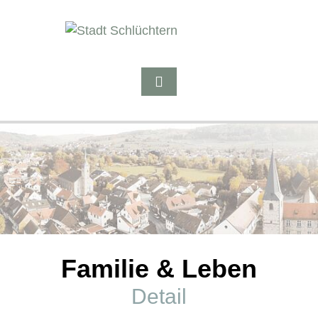
Familie & Leben
Detail