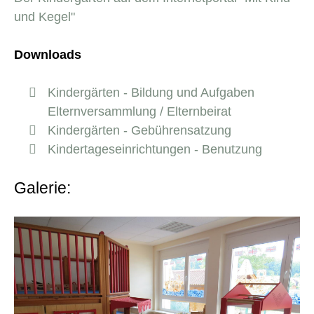
und Kegel"
Downloads
Kindergärten - Bildung und Aufgaben
Elternversammlung / Elternbeirat
Kindergärten - Gebührensatzung
Kindertageseinrichtungen - Benutzung
Galerie: