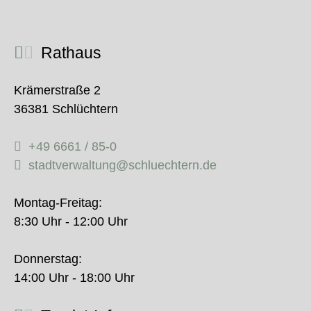
Rathaus
Krämerstraße 2
36381 Schlüchtern
+49 6661 / 85-0
stadtverwaltung@schluechtern.de
Montag-Freitag:
8:30 Uhr - 12:00 Uhr
Donnerstag:
14:00 Uhr - 18:00 Uhr