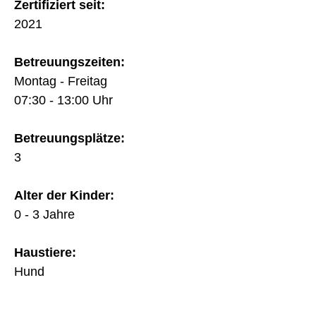
Zertifiziert seit:
2021
Betreuungszeiten:
Montag - Freitag
07:30 - 13:00 Uhr
Betreuungsplätze:
3
Alter der Kinder:
0 - 3 Jahre
Haustiere:
Hund