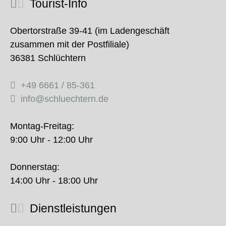
Tourist-Info
Obertorstraße 39-41 (im Ladengeschäft
zusammen mit der Postfiliale)
36381 Schlüchtern
+49 6661 / 85-361
info@schluechtern.de
Montag-Freitag:
9:00 Uhr - 12:00 Uhr
Donnerstag:
14:00 Uhr - 18:00 Uhr
Dienstleistungen