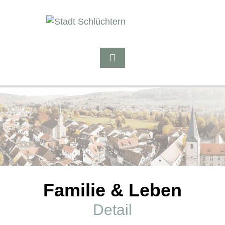
Familie & Leben
Detail