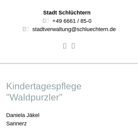
Stadt Schlüchtern
+49 6661 / 85-0
stadtverwaltung@schluechtern.de
Kindertagespflege
"Waldpurzler"
Daniela Jäkel
Sannerz