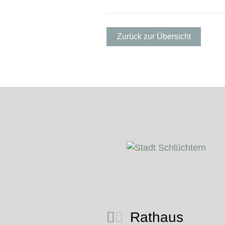
Zurück zur Übersicht
Rathaus