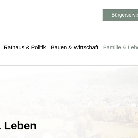
Bürgerservi
Rathaus & Politik
Bauen & Wirtschaft
Familie & Leb
& Leben