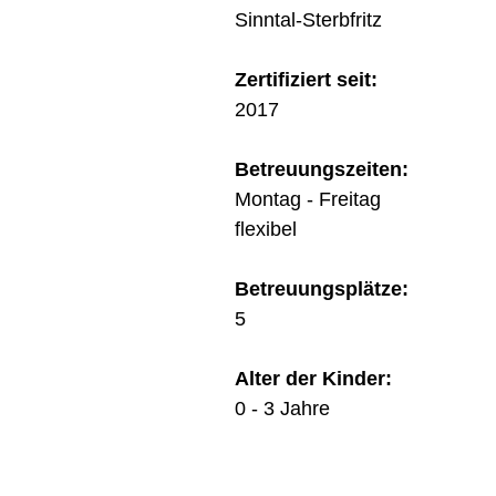
Sinntal-Sterbfritz
Zertifiziert seit:
2017
Betreuungszeiten:
Montag - Freit
flexibel
Betreuungsplätze:
5
Alter der Kinder:
0 - 3 Jahre