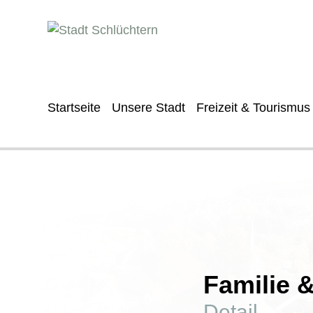
Startseite
Unsere Stadt
Freizeit & Tourismus
Familie 
Detail