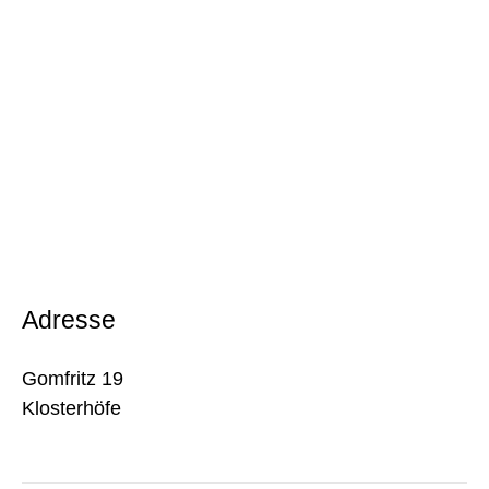
Adresse
Gomfritz 19
Klosterhöfe