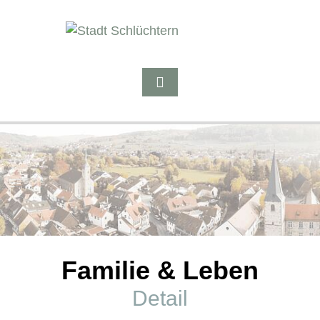
Familie & Leben
Detail