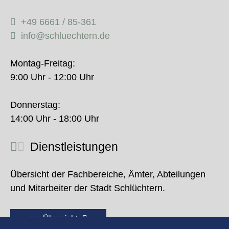
+49 6661 / 85-361
info@schluechtern.de
Montag-Freitag:
9:00 Uhr - 12:00 Uhr
Donnerstag:
14:00 Uhr - 18:00 Uhr
Dienstleistungen
Übersicht der Fachbereiche, Ämter, Abteilungen
und Mitarbeiter der Stadt Schlüchtern.
zur Übersicht