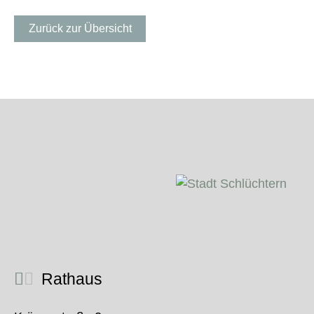
Zurück zur Übersicht
Rathaus