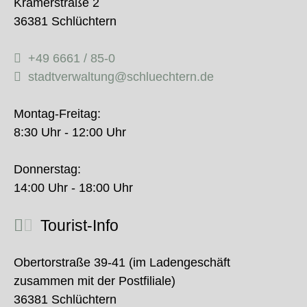
Krämerstraße 2
36381 Schlüchtern
+49 6661 / 85-0
stadtverwaltung@schluechtern.de
Montag-Freitag:
8:30 Uhr - 12:00 Uhr
Donnerstag:
14:00 Uhr - 18:00 Uhr
Tourist-Info
Obertorstraße 39-41 (im Ladengeschäft
zusammen mit der Postfiliale)
36381 Schlüchtern