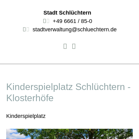
Stadt Schlüchtern
+49 6661 / 85-0
stadtverwaltung@schluechtern.de
Kinderspielplatz Schlüchtern -
Klosterhöfe
Kinderspielplatz