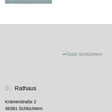
Rathaus
Krämerstraße 2
36381 Schlüchtern