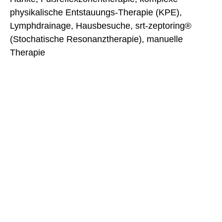
physikalische Entstauungs-Therapie (KPE),
Lymphdrainage, Hausbesuche, srt-zeptoring®
(Stochatische Resonanztherapie), manuelle
Therapie