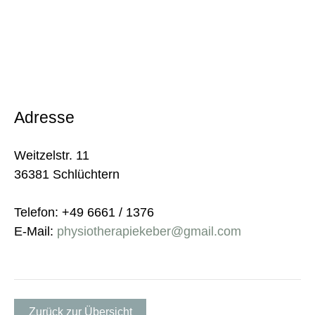
Adresse
Weitzelstr. 11
36381 Schlüchtern
Telefon: +49 6661 / 1376
E-Mail:
physiotherapiekeber@gmail.com
Zurück zur Übersicht