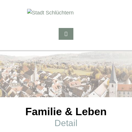
Familie & Leben
Detail