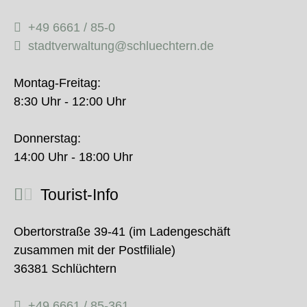
+49 6661 / 85-0
stadtverwaltung@schluechtern.de
Montag-Freitag:
8:30 Uhr - 12:00 Uhr
Donnerstag:
14:00 Uhr - 18:00 Uhr
Tourist-Info
Obertorstraße 39-41 (im Ladengeschäft
zusammen mit der Postfiliale)
36381 Schlüchtern
+49 6661 / 85-361