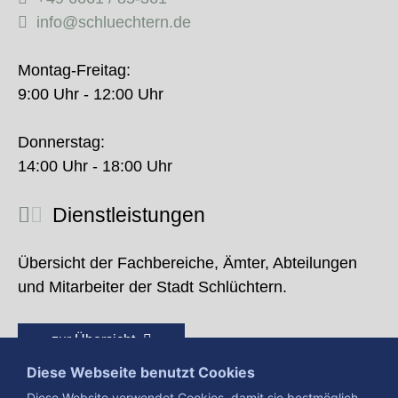
info@schluechtern.de
Montag-Freitag:
9:00 Uhr - 12:00 Uhr
Donnerstag:
14:00 Uhr - 18:00 Uhr
Dienstleistungen
Übersicht der Fachbereiche, Ämter, Abteilungen
und Mitarbeiter der Stadt Schlüchtern.
zur Übersicht
Diese Webseite benutzt Cookies
Diese Website verwendet Cookies, damit sie bestmöglich