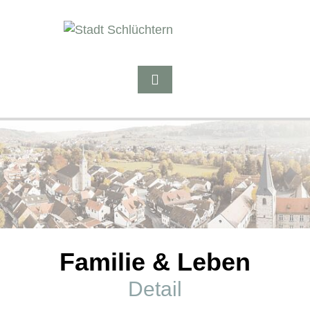
Familie & Leben
Detail