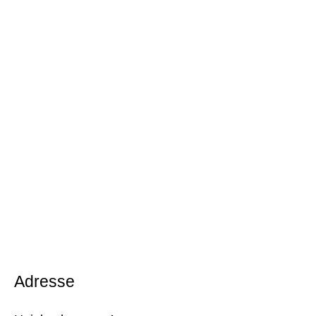
Adresse