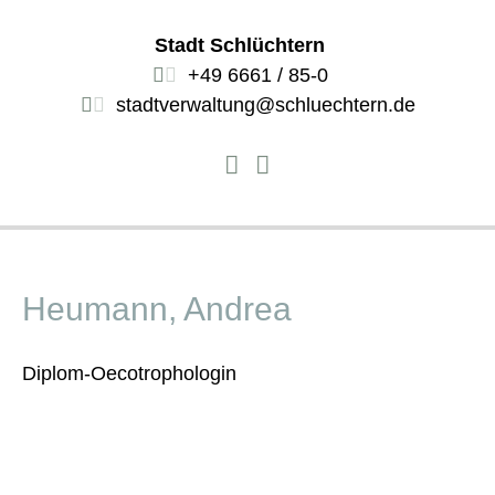
Stadt Schlüchtern
+49 6661 / 85-0
stadtverwaltung@schluechtern.de
Heumann, Andrea
Diplom-Oecotrophologin