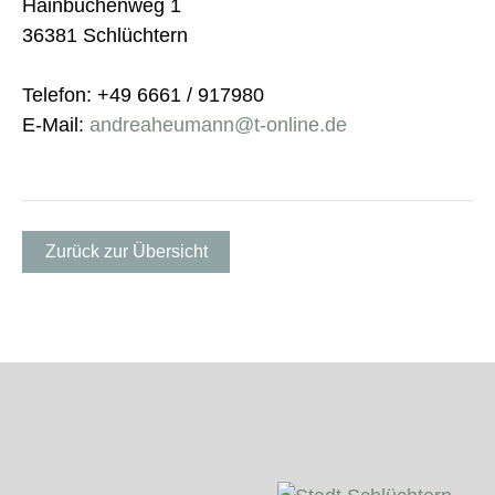
Hainbuchenweg 1
36381 Schlüchtern
Telefon: +49 6661 / 917980
E-Mail:
andreaheumann@t-online.de
Zurück zur Übersicht