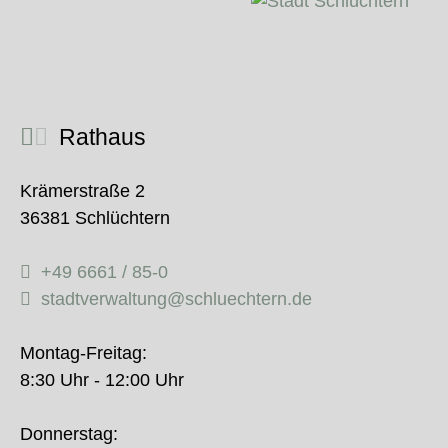
Rathaus
Krämerstraße 2
36381 Schlüchtern
+49 6661 / 85-0
stadtverwaltung@schluechtern.de
Montag-Freitag:
8:30 Uhr - 12:00 Uhr
Donnerstag: