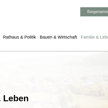
Bürgerservi
Rathaus & Politik
Bauen & Wirtschaft
Familie & Leb
& Leben