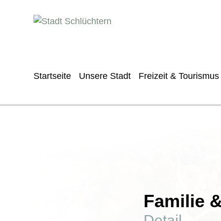
Startseite
Unsere Stadt
Freizeit & Tourismus
Familie 
Detail