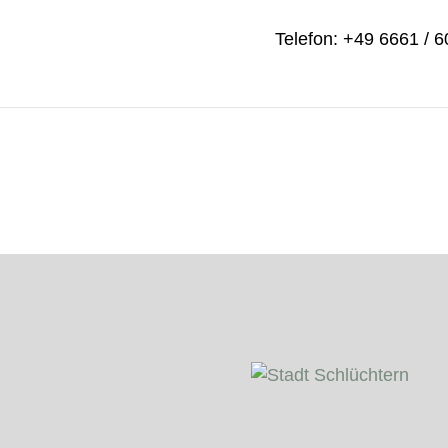
Telefon: +49 6661 / 