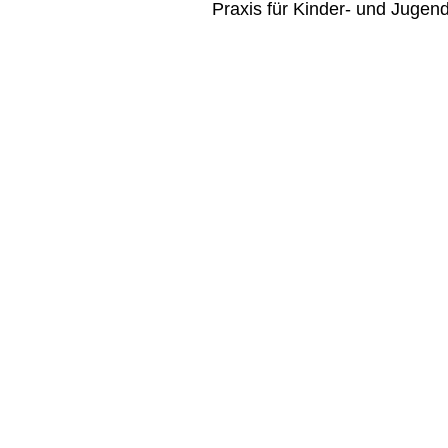
Praxis für Kinder- und Jugen