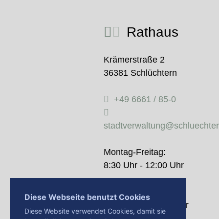
Rathaus
Krämerstraße 2
36381 Schlüchtern
+49 6661 / 85-0
stadtverwaltung@schluechte
Montag-Freitag:
8:30 Uhr - 12:00 Uhr
Donnerstag:
Diese Webseite benutzt Cookies
14:00 Uhr - 18:00 Uhr
Diese Website verwendet Cookies, damit sie