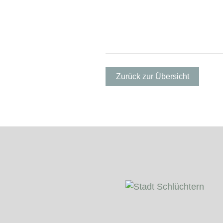
Zurück zur Übersicht