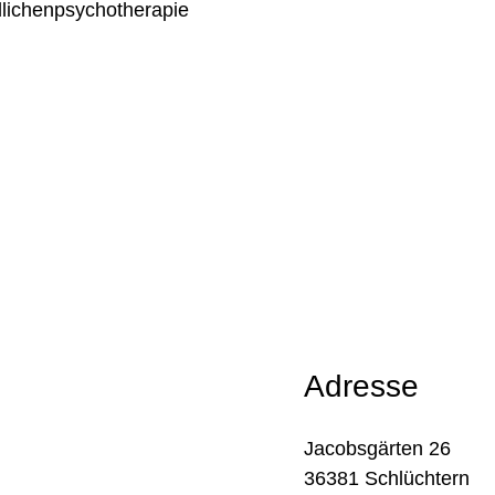
dlichenpsychotherapie
Adresse
Jacobsgärten 26
36381 Schlüchtern