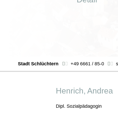
Stadt Schlüchtern
+49 6661 / 85-0
Henrich, Andrea
Dipl. Sozialpädagogin